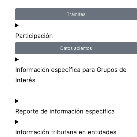
Trámites
Participación
Datos abiertos
Información específica para Grupos de
Interés
Reporte de información específica
Información tributaria en entidades