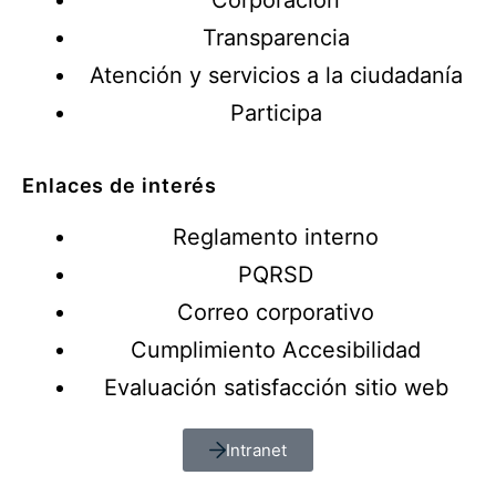
Corporación
Transparencia
Atención y servicios a la ciudadanía
Participa
Enlaces de interés
Reglamento interno
PQRSD
Correo corporativo
Cumplimiento Accesibilidad
Evaluación satisfacción sitio web
Intranet