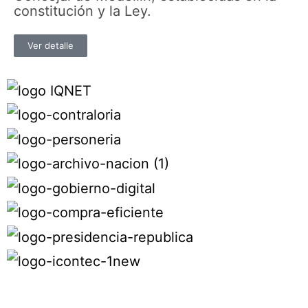
constitución y la Ley.
Ver detalle