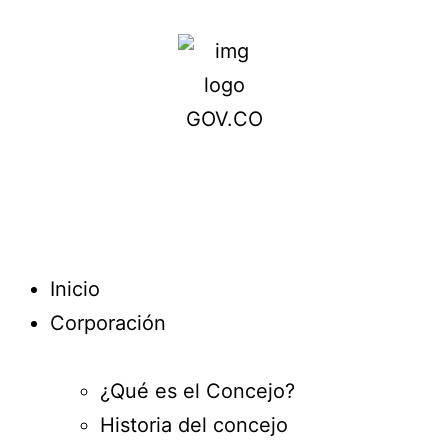
Inicio
Corporación
¿Qué es el Concejo?
Historia del concejo