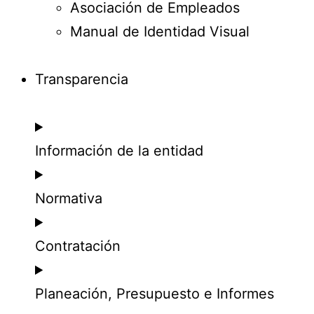
Asociación de Empleados
Manual de Identidad Visual
Transparencia
Información de la entidad
Normativa
Contratación
Planeación, Presupuesto e Informes