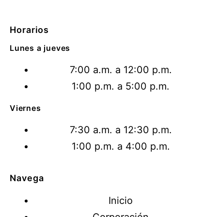
Horarios
Lunes a jueves
7:00 a.m. a 12:00 p.m.
1:00 p.m. a 5:00 p.m.
Viernes
7:30 a.m. a 12:30 p.m.
1:00 p.m. a 4:00 p.m.
Navega
Inicio