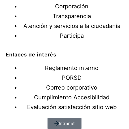
Corporación
Transparencia
Atención y servicios a la ciudadanía
Participa
Enlaces de interés
Reglamento interno
PQRSD
Correo corporativo
Cumplimiento Accesibilidad
Evaluación satisfacción sitio web
Intranet