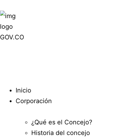
Inicio
Corporación
¿Qué es el Concejo?
Historia del concejo