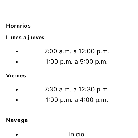
Horarios
Lunes a jueves
7:00 a.m. a 12:00 p.m.
1:00 p.m. a 5:00 p.m.
Viernes
7:30 a.m. a 12:30 p.m.
1:00 p.m. a 4:00 p.m.
Navega
Inicio