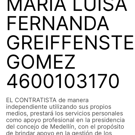
MARIA LUISA
FERNANDA
GREIFFENSTE
GOMEZ
4600103170
EL CONTRATISTA de manera
independiente utilizando sus propios
medios, prestará los servicios personales
como apoyo profesional en la presidencia
del concejo de Medellín, con el propósito
de brindar apoyo en la gestión de los