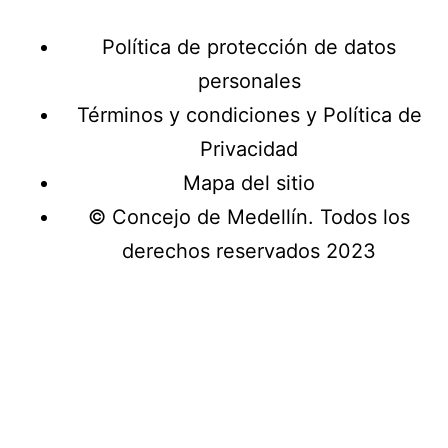
Política de protección de datos
personales
Términos y condiciones y Política de
Privacidad
Mapa del sitio
© Concejo de Medellín. Todos los
derechos reservados 2023