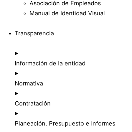
Asociación de Empleados
Manual de Identidad Visual
Transparencia
Información de la entidad
Normativa
Contratación
Planeación, Presupuesto e Informes