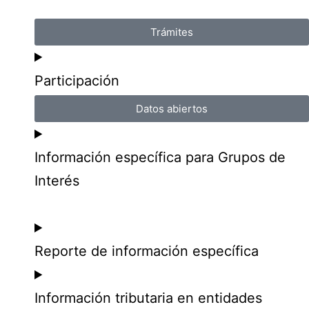
Trámites
Participación
Datos abiertos
Información específica para Grupos de
Interés
Reporte de información específica
Información tributaria en entidades