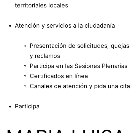
territoriales locales
Atención y servicios a la ciudadanía
Presentación de solicitudes, quejas
y reclamos
Participa en las Sesiones Plenarias
Certificados en línea
Canales de atención y pida una cita
Participa