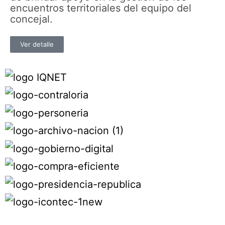
encuentros territoriales del equipo del
concejal.
Ver detalle