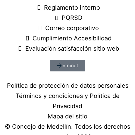
Reglamento interno
PQRSD
Correo corporativo
Cumplimiento Accesibilidad
Evaluación satisfacción sitio web
Intranet
Política de protección de datos personales
Términos y condiciones y Política de
Privacidad
Mapa del sitio
© Concejo de Medellín. Todos los derechos