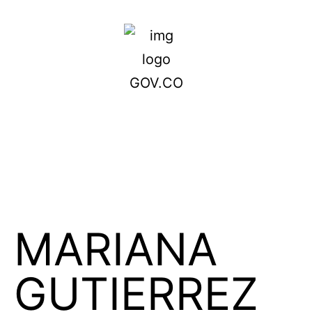
MARIANA
GUTIERREZ