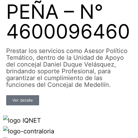
PEÑA – N°
4600096460
Prestar los servicios como Asesor Político
Temático, dentro de la Unidad de Apoyo
del concejal Daniel Duque Velásquez,
brindando soporte Profesional, para
garantizar el cumplimiento de las
funciones del Concejal de Medellín.
Ver detalle