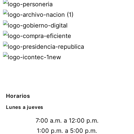
Horarios
Lunes a jueves
7:00 a.m. a 12:00 p.m.
1:00 p.m. a 5:00 p.m.