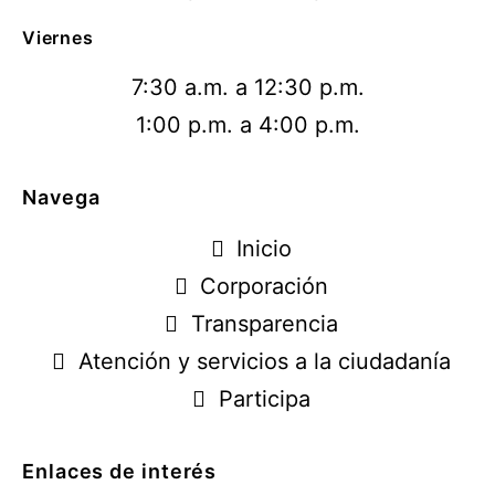
Viernes
7:30 a.m. a 12:30 p.m.
1:00 p.m. a 4:00 p.m.
Navega
Inicio
Corporación
Transparencia
Atención y servicios a la ciudadanía
Participa
Enlaces de interés