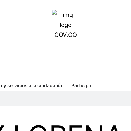
n y servicios a la ciudadanía
Participa