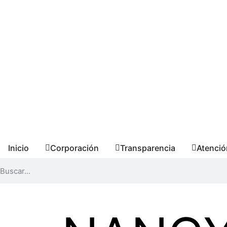
Inicio
Corporación
Transparencia
Atenció