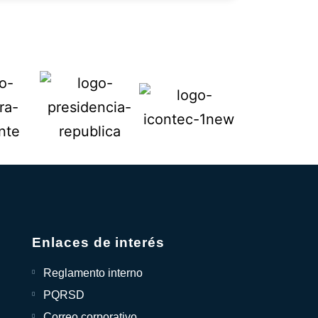
Enlaces de interés
Reglamento interno
PQRSD
Correo corporativo