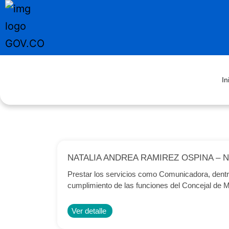
In
NATALIA ANDREA RAMIREZ OSPINA – N°
Prestar los servicios como Comunicadora, dentro
cumplimiento de las funciones del Concejal de M
Ver detalle