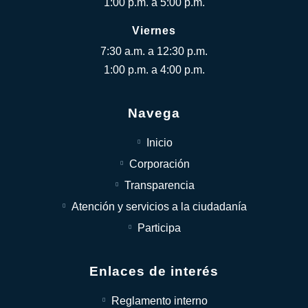
1:00 p.m. a 5:00 p.m.
Viernes
7:30 a.m. a 12:30 p.m.
1:00 p.m. a 4:00 p.m.
Navega
Inicio
Corporación
Transparencia
Atención y servicios a la ciudadanía
Participa
Enlaces de interés
Reglamento interno