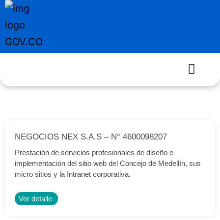
NEGOCIOS NEX S.A.S – N° 4600098207
Prestación de servicios profesionales de diseño e
implementación del sitio web del Concejo de Medellín, sus
micro sitios y la Intranet corporativa.
Ver detalle