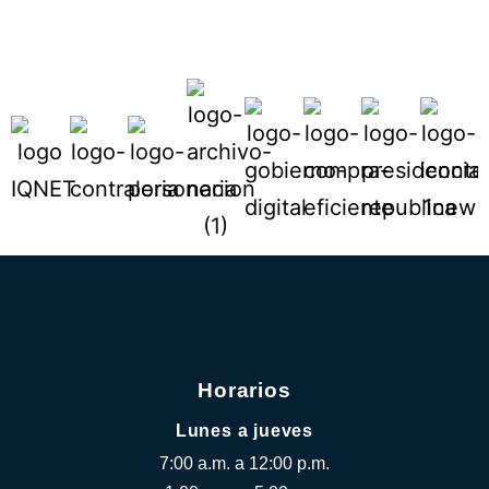
Horarios
Lunes a jueves
7:00 a.m. a 12:00 p.m.