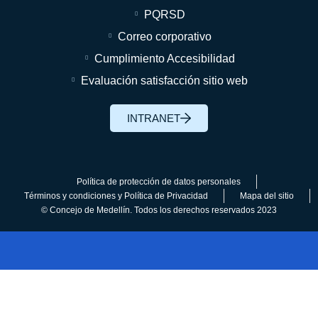
PQRSD
Correo corporativo
Cumplimiento Accesibilidad
Evaluación satisfacción sitio web
INTRANET
Política de protección de datos personales
Términos y condiciones y Política de Privacidad
Mapa del sitio
© Concejo de Medellín. Todos los derechos reservados 2023