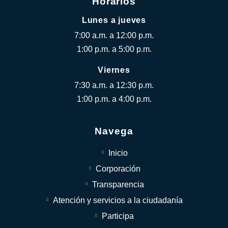
Horarios
Lunes a jueves
7:00 a.m. a 12:00 p.m.
1:00 p.m. a 5:00 p.m.
Viernes
7:30 a.m. a 12:30 p.m.
1:00 p.m. a 4:00 p.m.
Navega
Inicio
Corporación
Transparencia
Atención y servicios a la ciudadanía
Participa