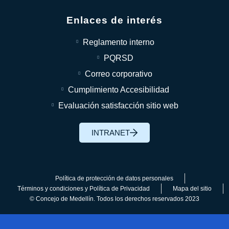
Enlaces de interés
Reglamento interno
PQRSD
Correo corporativo
Cumplimiento Accesibilidad
Evaluación satisfacción sitio web
INTRANET
Política de protección de datos personales
Términos y condiciones y Política de Privacidad
Mapa del sitio
© Concejo de Medellín. Todos los derechos reservados 2023