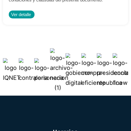
Ver detalle