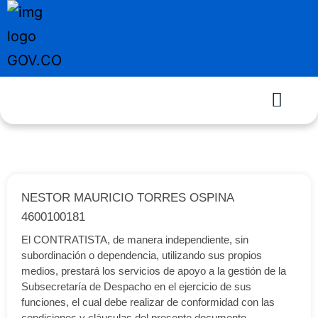
NESTOR MAURICIO TORRES OSPINA
4600100181
El CONTRATISTA, de manera independiente, sin
subordinación o dependencia, utilizando sus propios
medios, prestará los servicios de apoyo a la gestión de la
Subsecretaría de Despacho en el ejercicio de sus
funciones, el cual debe realizar de conformidad con las
condiciones y cláusulas del presente documento.