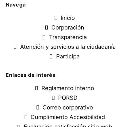
Navega
Inicio
Corporación
Transparencia
Atención y servicios a la ciudadanía
Participa
Enlaces de interés
Reglamento interno
PQRSD
Correo corporativo
Cumplimiento Accesibilidad
Evaluación satisfacción sitio web