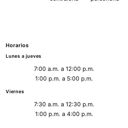
Horarios
Lunes a jueves
7:00 a.m. a 12:00 p.m.
1:00 p.m. a 5:00 p.m.
Viernes
7:30 a.m. a 12:30 p.m.
1:00 p.m. a 4:00 p.m.