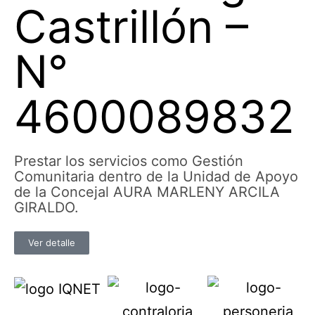
Castrillón –
N°
4600089832
Prestar los servicios como Gestión
Comunitaria dentro de la Unidad de Apoyo
de la Concejal AURA MARLENY ARCILA
GIRALDO.
Ver detalle