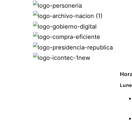
Hora
Lune