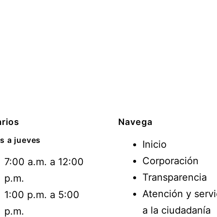
rios
Navega
s a jueves
Inicio
Corporación
7:00 a.m. a 12:00
Transparencia
p.m.
Atención y servi
1:00 p.m. a 5:00
a la ciudadanía
p.m.