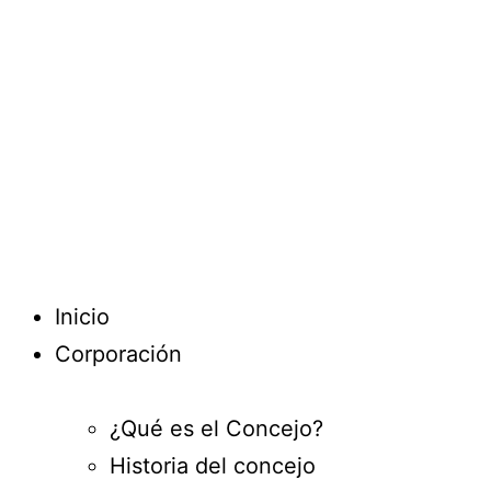
Inicio
Corporación
¿Qué es el Concejo?
Historia del concejo