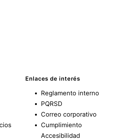
Enlaces de interés
Reglamento interno
PQRSD
Correo corporativo
cios
Cumplimiento
Accesibilidad