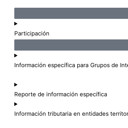
Participación
Información específica para Grupos de Int
Reporte de información específica
Información tributaria en entidades territor