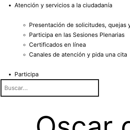
Atención y servicios a la ciudadanía
Presentación de solicitudes, quejas 
Participa en las Sesiones Plenarias
Certificados en línea
Canales de atención y pida una cita
Participa
Oscar 