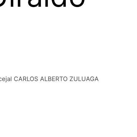
 Concejal CARLOS ALBERTO ZULUAGA