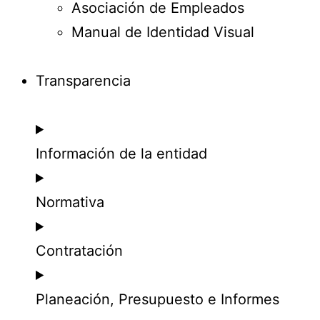
Asociación de Empleados
Manual de Identidad Visual
Transparencia
Información de la entidad
Normativa
Contratación
Planeación, Presupuesto e Informes