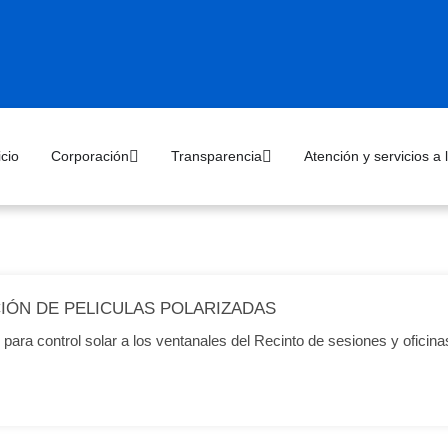
icio
Corporación
Transparencia
Atención y servicios a
ACIÓN DE PELICULAS POLARIZADAS
para control solar a los ventanales del Recinto de sesiones y oficinas 