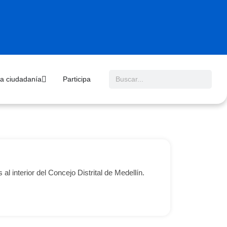
 la ciudadanía
Participa
al interior del Concejo Distrital de Medellín.