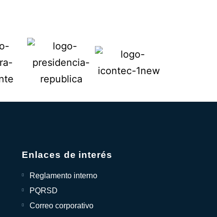
Enlaces de interés
Reglamento interno
PQRSD
Correo corporativo