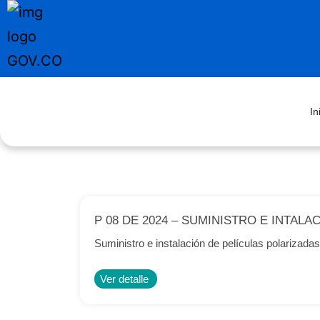
In
P 08 DE 2024 – SUMINISTRO E INTAL
Suministro e instalación de películas polarizadas 
Ver detalle