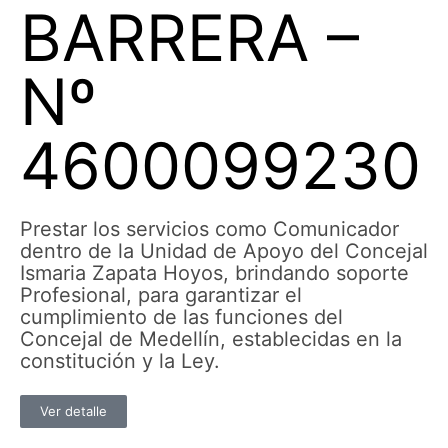
BARRERA –
Nº
4600099230
Prestar los servicios como Comunicador
dentro de la Unidad de Apoyo del Concejal
Ismaria Zapata Hoyos, brindando soporte
Profesional, para garantizar el
cumplimiento de las funciones del
Concejal de Medellín, establecidas en la
constitución y la Ley.
Ver detalle