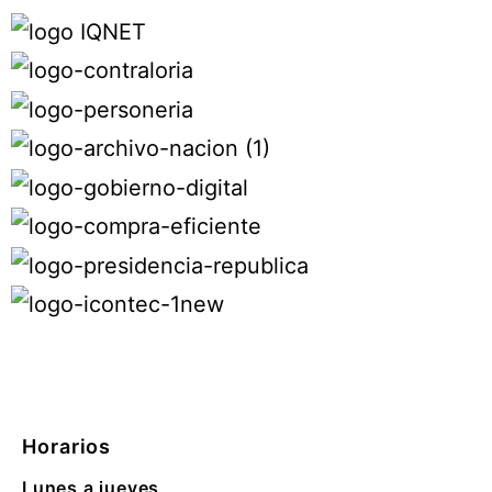
Horarios
Lunes a jueves