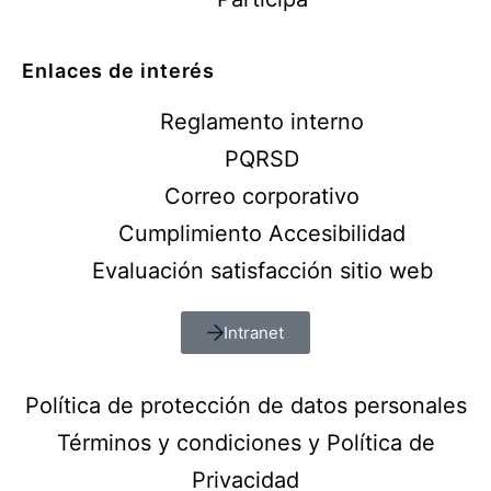
Enlaces de interés
Reglamento interno
PQRSD
Correo corporativo
Cumplimiento Accesibilidad
Evaluación satisfacción sitio web
Intranet
Política de protección de datos personales
Términos y condiciones y Política de
Privacidad