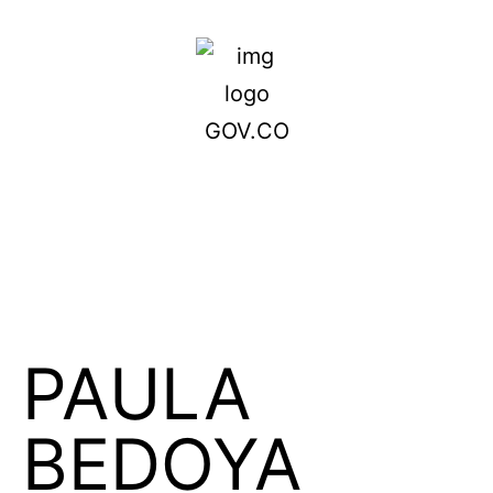
PAULA
BEDOYA