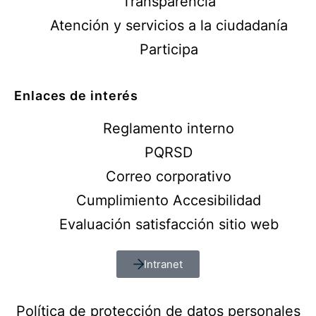
Transparencia
Atención y servicios a la ciudadanía
Participa
Enlaces de interés
Reglamento interno
PQRSD
Correo corporativo
Cumplimiento Accesibilidad
Evaluación satisfacción sitio web
Intranet
Política de protección de datos personales