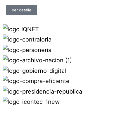
Ver detalle