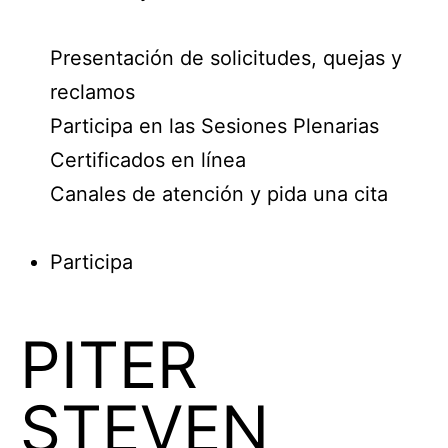
Presentación de solicitudes, quejas y
reclamos
Participa en las Sesiones Plenarias
Certificados en línea
Canales de atención y pida una cita
Participa
PITER
STEVEN