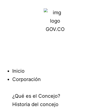
Inicio
Corporación
¿Qué es el Concejo?
Historia del concejo