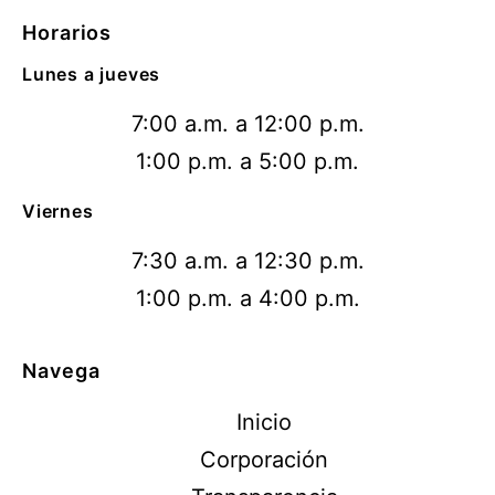
Horarios
Lunes a jueves
7:00 a.m. a 12:00 p.m.
1:00 p.m. a 5:00 p.m.
Viernes
7:30 a.m. a 12:30 p.m.
1:00 p.m. a 4:00 p.m.
Navega
Inicio
Corporación