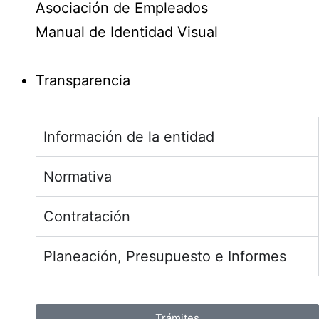
Asociación de Empleados
Manual de Identidad Visual
Transparencia
Información de la entidad
Normativa
Contratación
Planeación, Presupuesto e Informes
Trámites