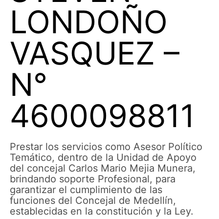
LONDOÑO
VASQUEZ –
N°
4600098811
Prestar los servicios como Asesor Político
Temático, dentro de la Unidad de Apoyo
del concejal Carlos Mario Mejia Munera,
brindando soporte Profesional, para
garantizar el cumplimiento de las
funciones del Concejal de Medellín,
establecidas en la constitución y la Ley.