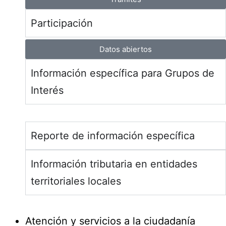
Participación
Datos abiertos
Información específica para Grupos de
Interés
Reporte de información específica
Información tributaria en entidades
territoriales locales
Atención y servicios a la ciudadanía