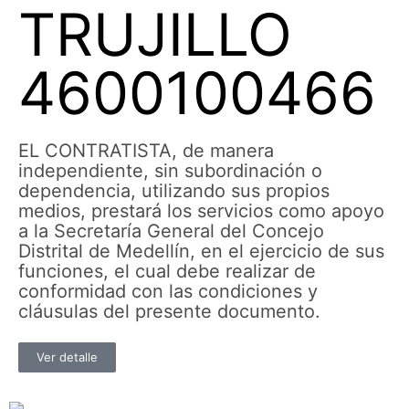
TRUJILLO
4600100466
EL CONTRATISTA, de manera
independiente, sin subordinación o
dependencia, utilizando sus propios
medios, prestará los servicios como apoyo
a la Secretaría General del Concejo
Distrital de Medellín, en el ejercicio de sus
funciones, el cual debe realizar de
conformidad con las condiciones y
cláusulas del presente documento.
Ver detalle