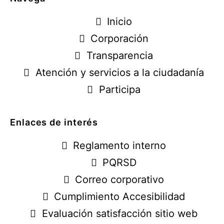
Inicio
Corporación
Transparencia
Atención y servicios a la ciudadanía
Participa
Enlaces de interés
Reglamento interno
PQRSD
Correo corporativo
Cumplimiento Accesibilidad
Evaluación satisfacción sitio web