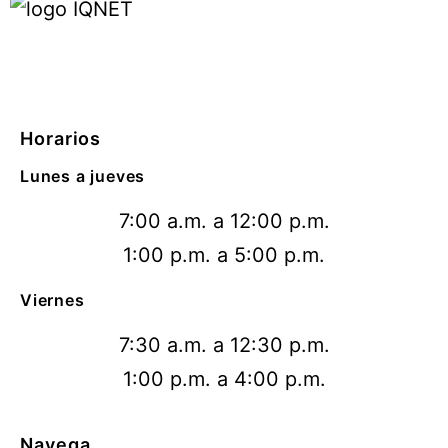
Horarios
Lunes a jueves
7:00 a.m. a 12:00 p.m.
1:00 p.m. a 5:00 p.m.
Viernes
7:30 a.m. a 12:30 p.m.
1:00 p.m. a 4:00 p.m.
Navega