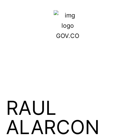
RAUL
ALARCON