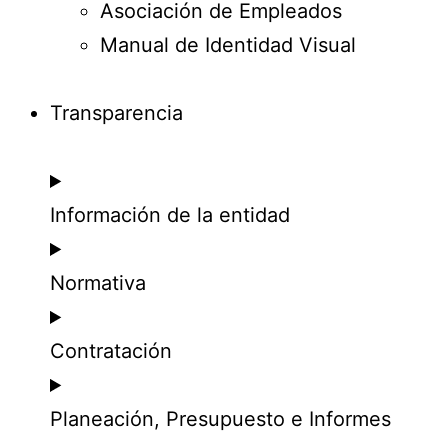
Asociación de Empleados
Manual de Identidad Visual
Transparencia
Información de la entidad
Normativa
Contratación
Planeación, Presupuesto e Informes