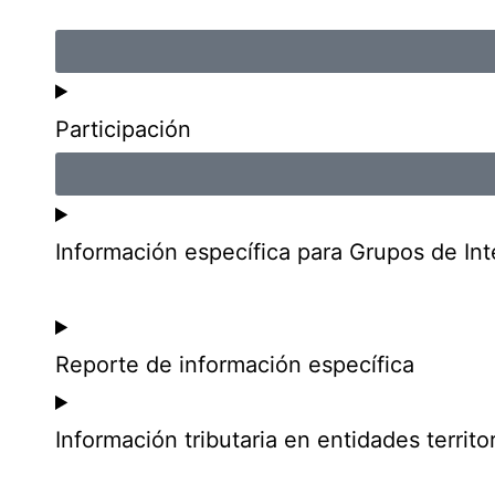
Participación
Información específica para Grupos de Int
Reporte de información específica
Información tributaria en entidades territor