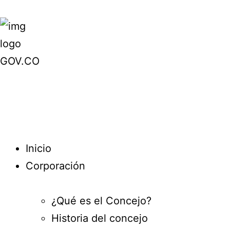
Inicio
Corporación
¿Qué es el Concejo?
Historia del concejo