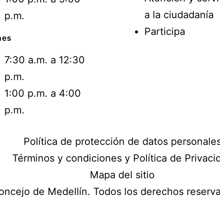
a la ciudadanía
p.m.
Participa
nes
7:30 a.m. a 12:30
p.m.
1:00 p.m. a 4:00
p.m.
Política de protección de datos personale
Términos y condiciones y Política de Privaci
Mapa del sitio
ncejo de Medellín. Todos los derechos reser