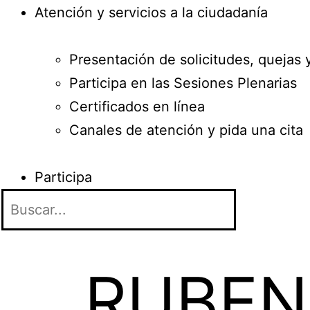
Atención y servicios a la ciudadanía
Presentación de solicitudes, quejas 
Participa en las Sesiones Plenarias
Certificados en línea
Canales de atención y pida una cita
Participa
RUBEN