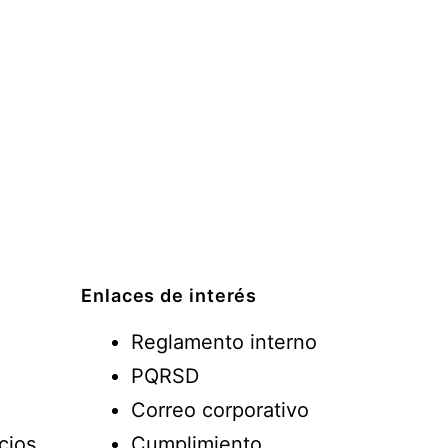
Enlaces de interés
Reglamento interno
PQRSD
Correo corporativo
cios
Cumplimiento