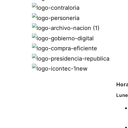
Hora
Lune