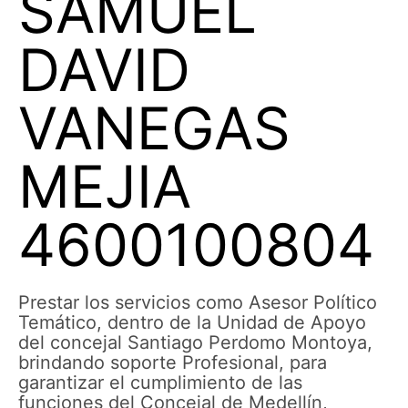
SAMUEL
DAVID
VANEGAS
MEJIA
4600100804
Prestar los servicios como Asesor Político
Temático, dentro de la Unidad de Apoyo
del concejal Santiago Perdomo Montoya,
brindando soporte Profesional, para
garantizar el cumplimiento de las
funciones del Concejal de Medellín,