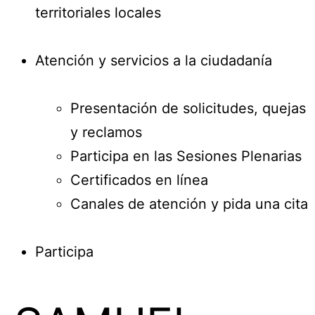
territoriales locales
Atención y servicios a la ciudadanía
Presentación de solicitudes, quejas
y reclamos
Participa en las Sesiones Plenarias
Certificados en línea
Canales de atención y pida una cita
Participa