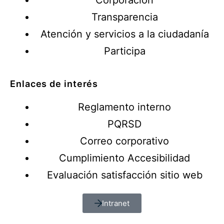
Corporación
Transparencia
Atención y servicios a la ciudadanía
Participa
Enlaces de interés
Reglamento interno
PQRSD
Correo corporativo
Cumplimiento Accesibilidad
Evaluación satisfacción sitio web
Intranet