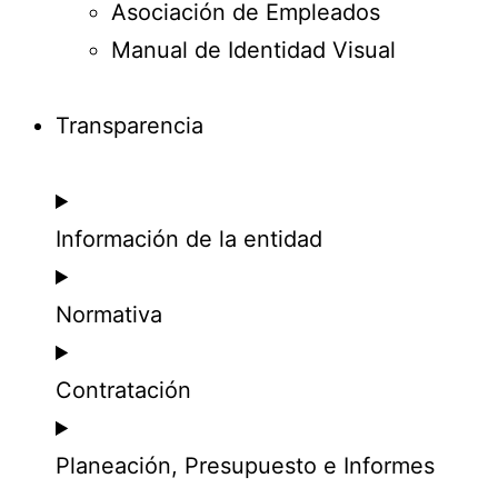
Asociación de Empleados
Manual de Identidad Visual
Transparencia
Información de la entidad
Normativa
Contratación
Planeación, Presupuesto e Informes