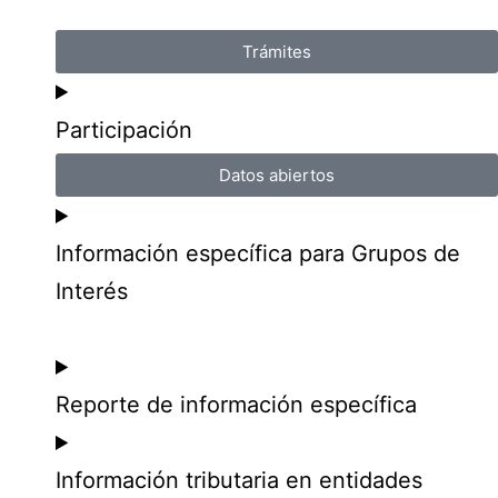
Trámites
Participación
Datos abiertos
Información específica para Grupos de
Interés
Reporte de información específica
Información tributaria en entidades