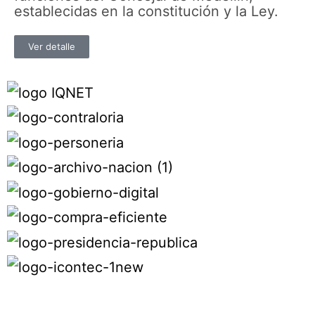
establecidas en la constitución y la Ley.
Ver detalle