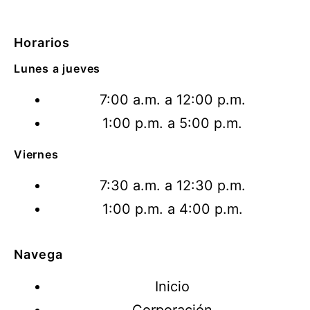
Horarios
Lunes a jueves
7:00 a.m. a 12:00 p.m.
1:00 p.m. a 5:00 p.m.
Viernes
7:30 a.m. a 12:30 p.m.
1:00 p.m. a 4:00 p.m.
Navega
Inicio