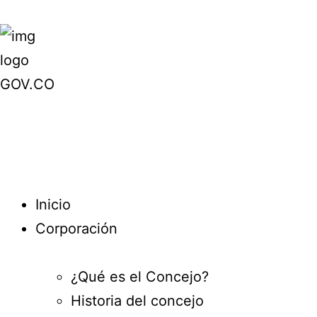
Inicio
Corporación
¿Qué es el Concejo?
Historia del concejo