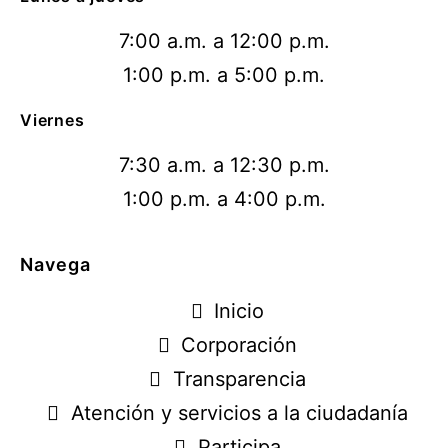
7:00 a.m. a 12:00 p.m.
1:00 p.m. a 5:00 p.m.
Viernes
7:30 a.m. a 12:30 p.m.
1:00 p.m. a 4:00 p.m.
Navega
Inicio
Corporación
Transparencia
Atención y servicios a la ciudadanía
Participa