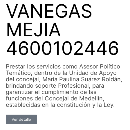
VANEGAS
MEJIA
4600102446
Prestar los servicios como Asesor Político
Temático, dentro de la Unidad de Apoyo
del concejal, María Paulina Suárez Roldán,
brindando soporte Profesional, para
garantizar el cumplimiento de las
funciones del Concejal de Medellín,
establecidas en la constitución y la Ley.
Ver detalle