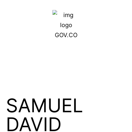
SAMUEL
DAVID