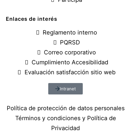
Enlaces de interés
Reglamento interno
PQRSD
Correo corporativo
Cumplimiento Accesibilidad
Evaluación satisfacción sitio web
Intranet
Política de protección de datos personales
Términos y condiciones y Política de
Privacidad