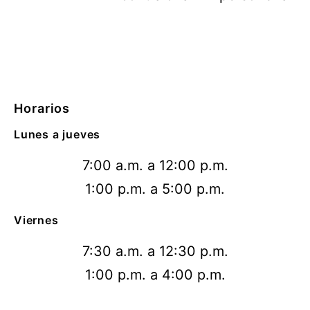
Horarios
Lunes a jueves
7:00 a.m. a 12:00 p.m.
1:00 p.m. a 5:00 p.m.
Viernes
7:30 a.m. a 12:30 p.m.
1:00 p.m. a 4:00 p.m.