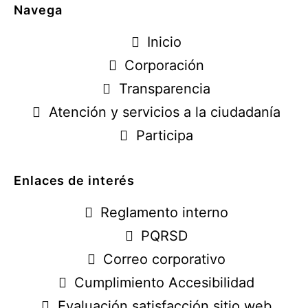
Navega
Inicio
Corporación
Transparencia
Atención y servicios a la ciudadanía
Participa
Enlaces de interés
Reglamento interno
PQRSD
Correo corporativo
Cumplimiento Accesibilidad
Evaluación satisfacción sitio web