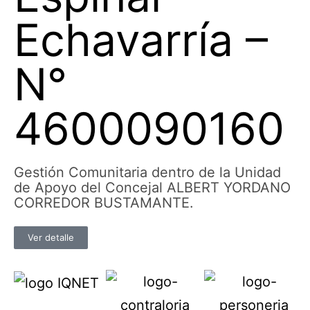
Echavarría –
N°
4600090160
Gestión Comunitaria dentro de la Unidad
de Apoyo del Concejal ALBERT YORDANO
CORREDOR BUSTAMANTE.
Ver detalle