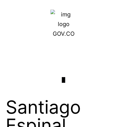
Santiago
Espinal