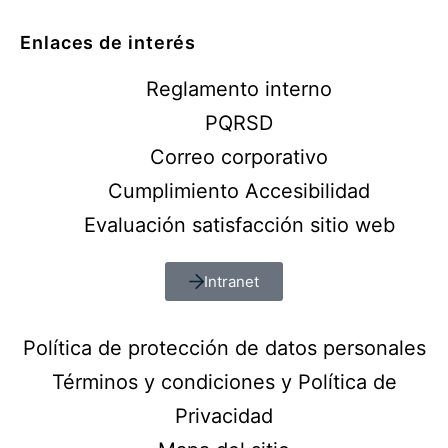
Enlaces de interés
Reglamento interno
PQRSD
Correo corporativo
Cumplimiento Accesibilidad
Evaluación satisfacción sitio web
Intranet
Política de protección de datos personales
Términos y condiciones y Política de
Privacidad