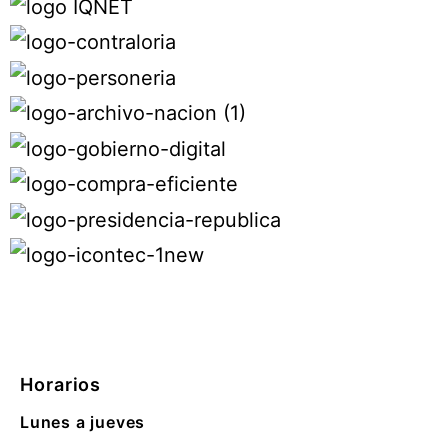
Horarios
Lunes a jueves