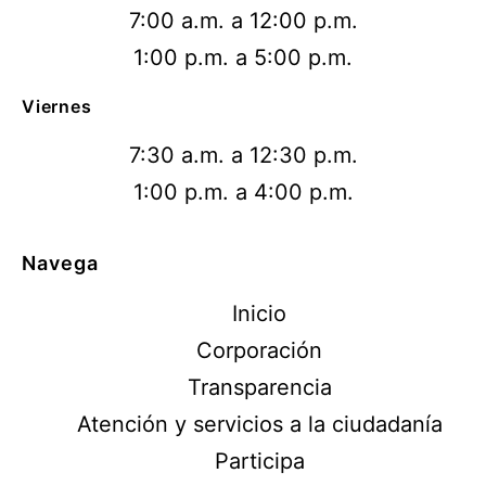
7:00 a.m. a 12:00 p.m.
1:00 p.m. a 5:00 p.m.
Viernes
7:30 a.m. a 12:30 p.m.
1:00 p.m. a 4:00 p.m.
Navega
Inicio
Corporación
Transparencia
Atención y servicios a la ciudadanía
Participa