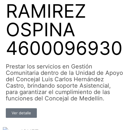
RAMIREZ
OSPINA
4600096930
Prestar los servicios en Gestión
Comunitaria dentro de la Unidad de Apoyo
del Concejal Luis Carlos Hernández
Castro, brindando soporte Asistencial,
para garantizar el cumplimiento de las
funciones del Concejal de Medellín.
Ver detalle