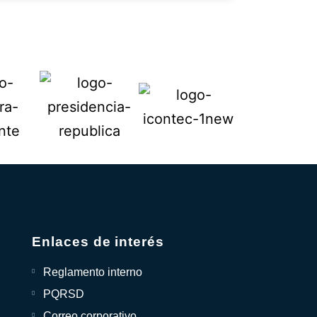
Enlaces de interés
Reglamento interno
PQRSD
Correo corporativo