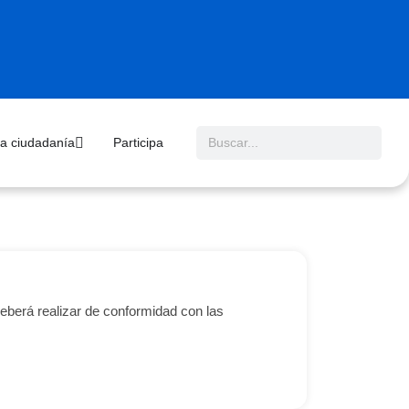
 la ciudadanía
Participa
deberá realizar de conformidad con las