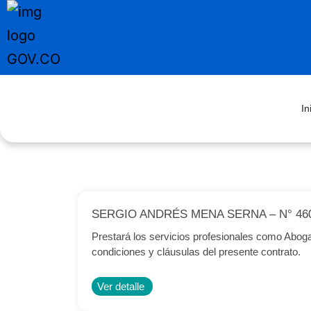
In
SERGIO ANDRÉS MENA SERNA – N° 46
Prestará los servicios profesionales como Aboga
condiciones y cláusulas del presente contrato.
Ver detalle