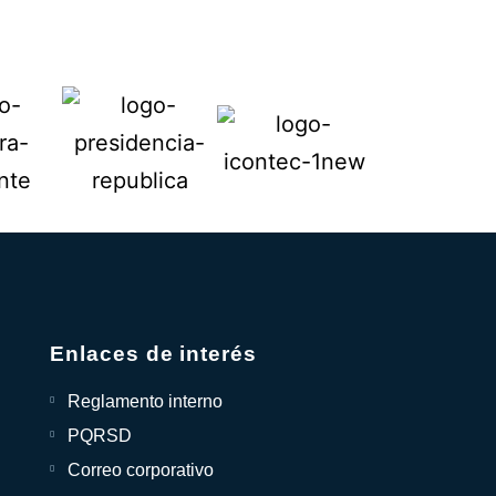
Enlaces de interés
Reglamento interno
PQRSD
Correo corporativo