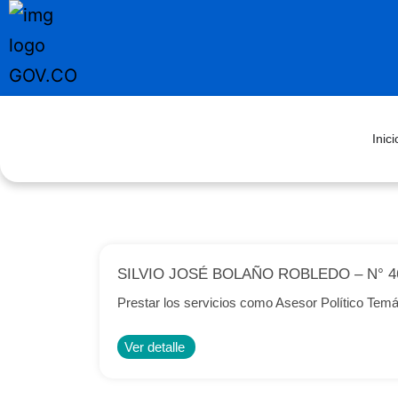
Inici
SILVIO JOSÉ BOLAÑO ROBLEDO – N° 4
Prestar los servicios como Asesor Político T
Ver detalle