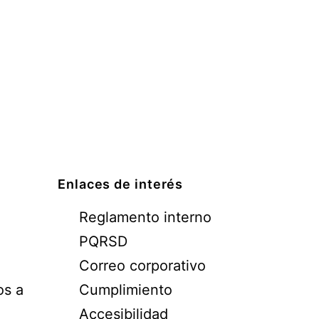
Enlaces de interés
Reglamento interno
PQRSD
Correo corporativo
os a
Cumplimiento
Accesibilidad