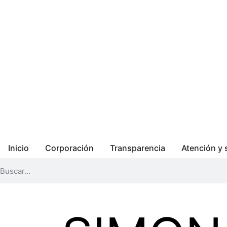
Inicio
Corporación
Transparencia
Atención y 