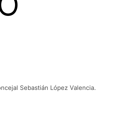
RO
ncejal Sebastián López Valencia.