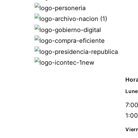
Hora
Lune
7:00
1:00
Vier