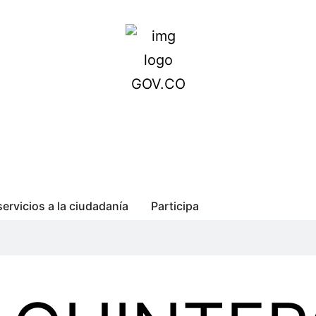
servicios a la ciudadanía
Participa