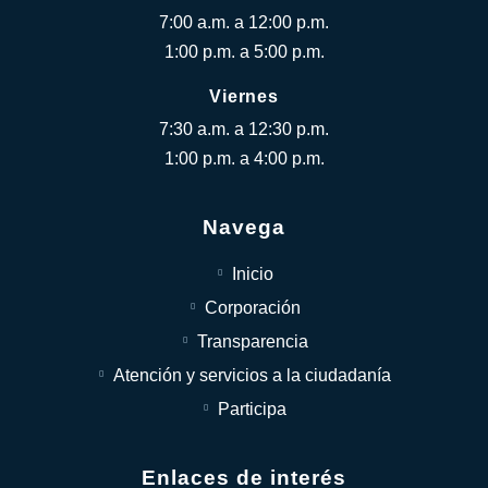
7:00 a.m. a 12:00 p.m.
1:00 p.m. a 5:00 p.m.
Viernes
7:30 a.m. a 12:30 p.m.
1:00 p.m. a 4:00 p.m.
Navega
Inicio
Corporación
Transparencia
Atención y servicios a la ciudadanía
Participa
Enlaces de interés