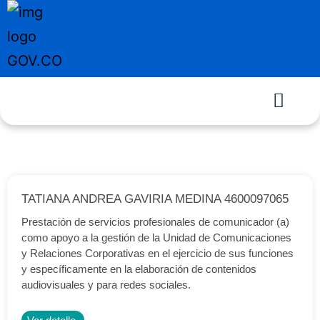
TATIANA ANDREA GAVIRIA MEDINA 4600097065
Prestación de servicios profesionales de comunicador (a)
como apoyo a la gestión de la Unidad de Comunicaciones
y Relaciones Corporativas en el ejercicio de sus funciones
y específicamente en la elaboración de contenidos
audiovisuales y para redes sociales.