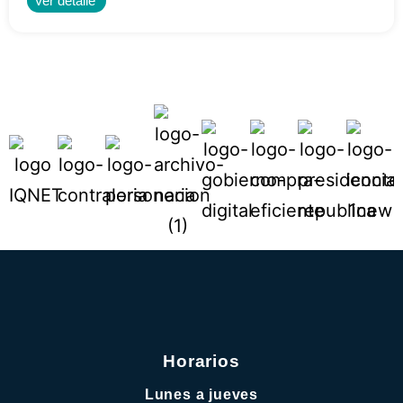
Ver detalle
Horarios
Lunes a jueves