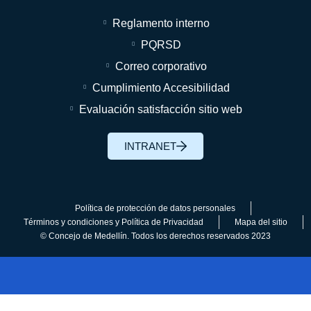
Reglamento interno
PQRSD
Correo corporativo
Cumplimiento Accesibilidad
Evaluación satisfacción sitio web
INTRANET
Política de protección de datos personales
Términos y condiciones y Política de Privacidad
Mapa del sitio
© Concejo de Medellín. Todos los derechos reservados 2023