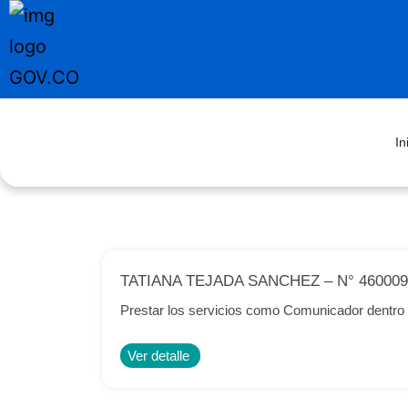
In
TATIANA TEJADA SANCHEZ – N° 460009
Prestar los servicios como Comunicador dentro d
Ver detalle