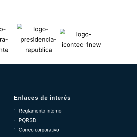
Enlaces de interés
Reglamento interno
PQRSD
Correo corporativo