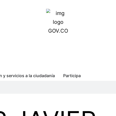
n y servicios a la ciudadanía
Participa