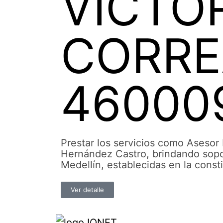
VICTOR
CORRE
46000
Prestar los servicios como Asesor 
Hernández Castro, brindando sopor
Medellín, establecidas en la consti
Ver detalle