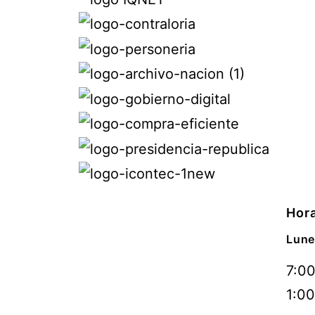
Hora
Lune
7:00
1:00