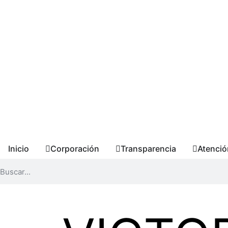
Inicio
Corporación
Transparencia
Atenció