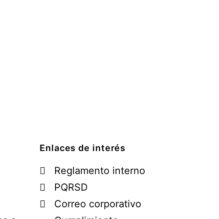
Enlaces de interés
Reglamento interno
PQRSD
Correo corporativo