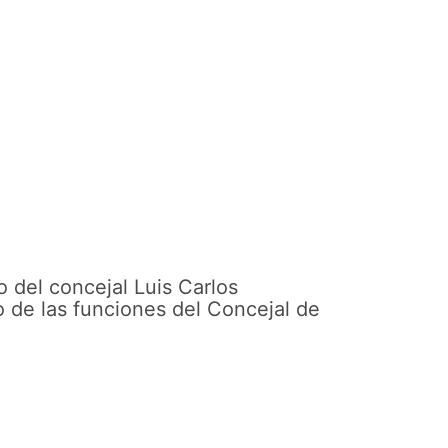
 del concejal Luis Carlos
o de las funciones del Concejal de