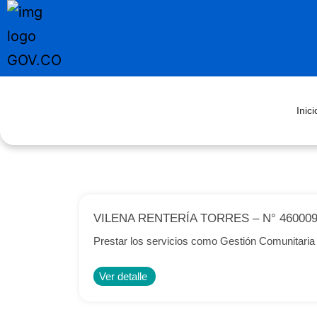
Inici
VILENA RENTERÍA TORRES – N° 460009
Prestar los servicios como Gestión Comunita
Ver detalle