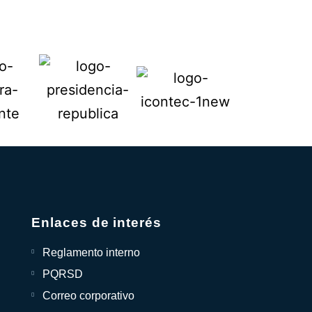
Enlaces de interés
Reglamento interno
PQRSD
Correo corporativo