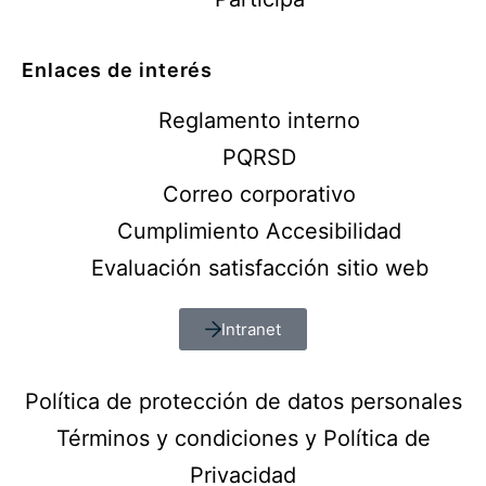
Enlaces de interés
Reglamento interno
PQRSD
Correo corporativo
Cumplimiento Accesibilidad
Evaluación satisfacción sitio web
Intranet
Política de protección de datos personales
Términos y condiciones y Política de
Privacidad