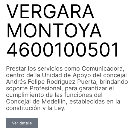
VERGARA
MONTOYA
4600100501
Prestar los servicios como Comunicadora,
dentro de la Unidad de Apoyo del concejal
Andrés Felipe Rodríguez Puerta, brindando
soporte Profesional, para garantizar el
cumplimiento de las funciones del
Concejal de Medellín, establecidas en la
constitución y la Ley.
Ver detalle