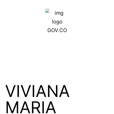
VIVIANA
MARIA