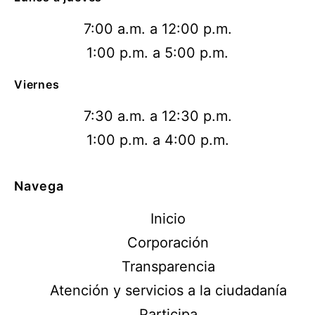
7:00 a.m. a 12:00 p.m.
1:00 p.m. a 5:00 p.m.
Viernes
7:30 a.m. a 12:30 p.m.
1:00 p.m. a 4:00 p.m.
Navega
Inicio
Corporación
Transparencia
Atención y servicios a la ciudadanía
Participa