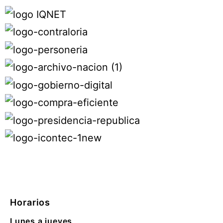
Horarios
Lunes a jueves