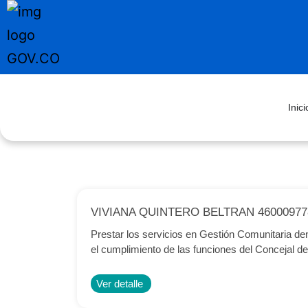
Inici
VIVIANA QUINTERO BELTRAN 46000977
Prestar los servicios en Gestión Comunitaria de
el cumplimiento de las funciones del Concejal de 
Ver detalle