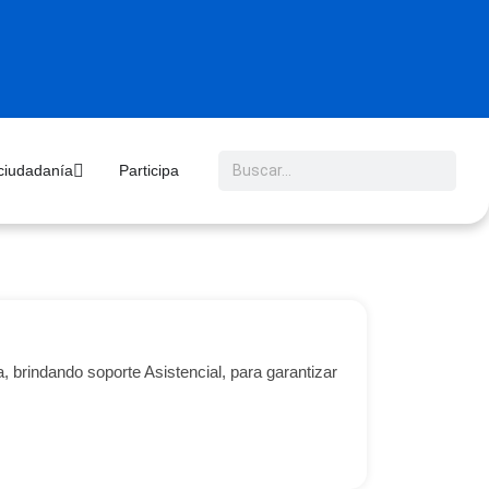
 ciudadanía
Participa
 brindando soporte Asistencial, para garantizar