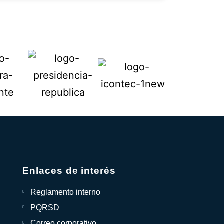
Enlaces de interés
Reglamento interno
PQRSD
Correo corporativo