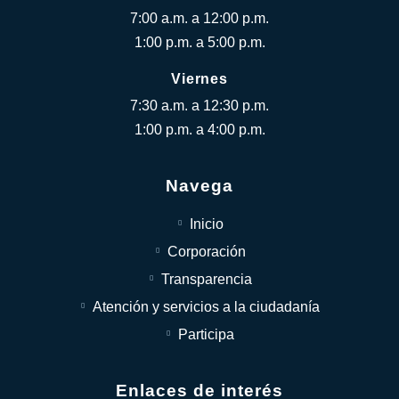
7:00 a.m. a 12:00 p.m.
1:00 p.m. a 5:00 p.m.
Viernes
7:30 a.m. a 12:30 p.m.
1:00 p.m. a 4:00 p.m.
Navega
Inicio
Corporación
Transparencia
Atención y servicios a la ciudadanía
Participa
Enlaces de interés