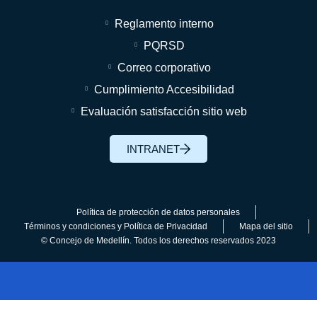
Reglamento interno
PQRSD
Correo corporativo
Cumplimiento Accesibilidad
Evaluación satisfacción sitio web
INTRANET
Política de protección de datos personales
Términos y condiciones y Política de Privacidad
Mapa del sitio
© Concejo de Medellín. Todos los derechos reservados 2023