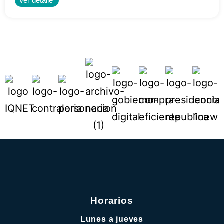
Ver detalle
Horarios
Lunes a jueves