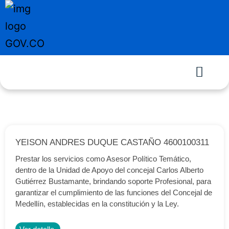
YEISON ANDRES DUQUE CASTAÑO 4600100311
Prestar los servicios como Asesor Político Temático,
dentro de la Unidad de Apoyo del concejal Carlos Alberto
Gutiérrez Bustamante, brindando soporte Profesional, para
garantizar el cumplimiento de las funciones del Concejal de
Medellín, establecidas en la constitución y la Ley.