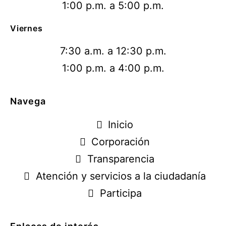
1:00 p.m. a 5:00 p.m.
Viernes
7:30 a.m. a 12:30 p.m.
1:00 p.m. a 4:00 p.m.
Navega
Inicio
Corporación
Transparencia
Atención y servicios a la ciudadanía
Participa