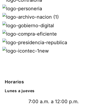
Horarios
Lunes a jueves
7:00 a.m. a 12:00 p.m.