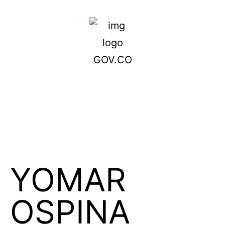
YOMAR
OSPINA