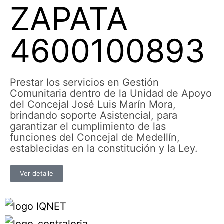
ZAPATA
4600100893
Prestar los servicios en Gestión
Comunitaria dentro de la Unidad de Apoyo
del Concejal José Luis Marín Mora,
brindando soporte Asistencial, para
garantizar el cumplimiento de las
funciones del Concejal de Medellín,
establecidas en la constitución y la Ley.
Ver detalle