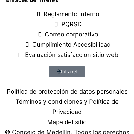
Enlaces de interés
Reglamento interno
PQRSD
Correo corporativo
Cumplimiento Accesibilidad
Evaluación satisfacción sitio web
Intranet
Política de protección de datos personales
Términos y condiciones y Política de
Privacidad
Mapa del sitio
© Concejo de Medellín. Todos los derechos