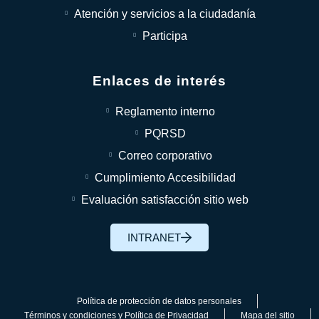
Atención y servicios a la ciudadanía
Participa
Enlaces de interés
Reglamento interno
PQRSD
Correo corporativo
Cumplimiento Accesibilidad
Evaluación satisfacción sitio web
INTRANET
Política de protección de datos personales
Términos y condiciones y Política de Privacidad
Mapa del sitio