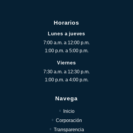
Horarios
Lunes a jueves
7:00 a.m. a 12:00 p.m.
1:00 p.m. a 5:00 p.m.
Viernes
7:30 a.m. a 12:30 p.m.
1:00 p.m. a 4:00 p.m.
Navega
Inicio
Corporación
Transparencia