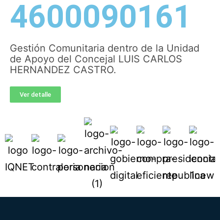
4600090161
Gestión Comunitaria dentro de la Unidad
de Apoyo del Concejal LUIS CARLOS
HERNANDEZ CASTRO.
Ver detalle