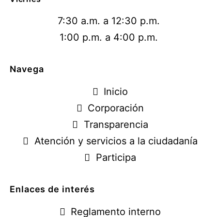
7:30 a.m. a 12:30 p.m.
1:00 p.m. a 4:00 p.m.
Navega
Inicio
Corporación
Transparencia
Atención y servicios a la ciudadanía
Participa
Enlaces de interés
Reglamento interno