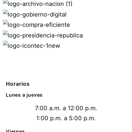
Horarios
Lunes a jueves
7:00 a.m. a 12:00 p.m.
1:00 p.m. a 5:00 p.m.
Viernes