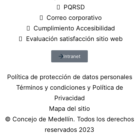
PQRSD
Correo corporativo
Cumplimiento Accesibilidad
Evaluación satisfacción sitio web
Intranet
Política de protección de datos personales
Términos y condiciones y Política de
Privacidad
Mapa del sitio
© Concejo de Medellín. Todos los derechos
reservados 2023