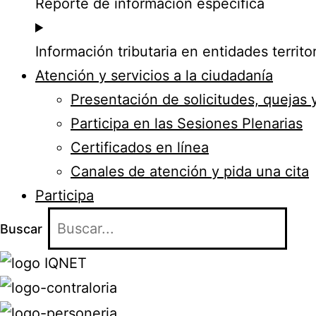
Reporte de información específica
Información tributaria en entidades territor
Atención y servicios a la ciudadanía
Presentación de solicitudes, quejas 
Participa en las Sesiones Plenarias
Certificados en línea
Canales de atención y pida una cita
Participa
Buscar