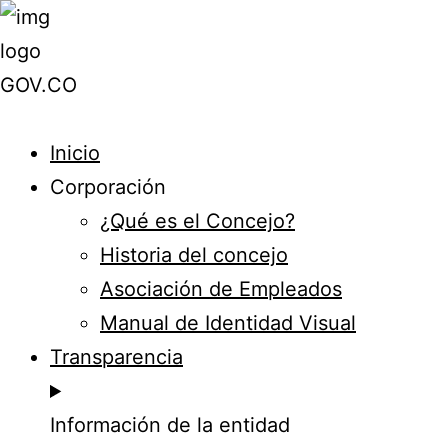
Inicio
Corporación
¿Qué es el Concejo?
Historia del concejo
Asociación de Empleados
Manual de Identidad Visual
Transparencia
Información de la entidad