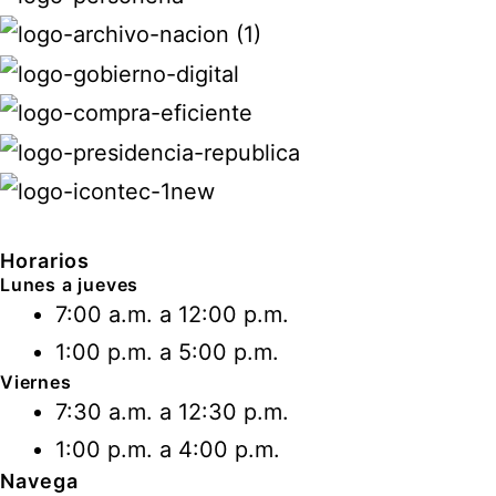
Horarios
Lunes a jueves
7:00 a.m. a 12:00 p.m.
1:00 p.m. a 5:00 p.m.
Viernes
7:30 a.m. a 12:30 p.m.
1:00 p.m. a 4:00 p.m.
Navega