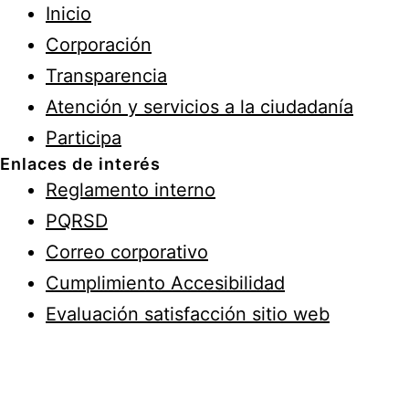
Inicio
Corporación
Transparencia
Atención y servicios a la ciudadanía
Participa
Enlaces de interés
Reglamento interno
PQRSD
Correo corporativo
Cumplimiento Accesibilidad
Evaluación satisfacción sitio web