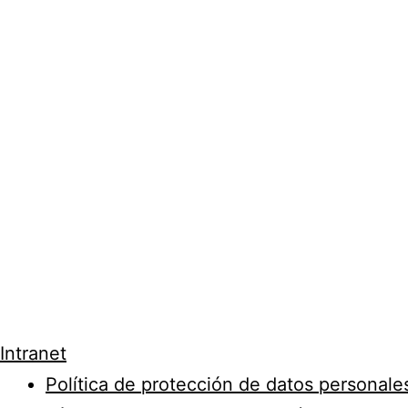
Intranet
Política de protección de datos personale