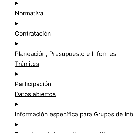
Normativa
Contratación
Planeación, Presupuesto e Informes
Trámites
Participación
Datos abiertos
Información específica para Grupos de Int