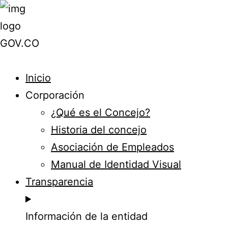
Inicio
Corporación
¿Qué es el Concejo?
Historia del concejo
Asociación de Empleados
Manual de Identidad Visual
Transparencia
Información de la entidad