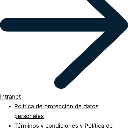
Intranet
Política de protección de datos
personales
Términos y condiciones y Política de