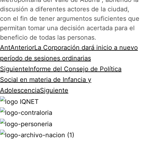
discusión a diferentes actores de la ciudad,
con el fin de tener argumentos suficientes que
permitan tomar una decisión acertada para el
beneficio de todas las personas.
Ant
Anterior
La Corporación dará inicio a nuevo
período de sesiones ordinarias
Siguiente
Informe del Consejo de Política
Social en materia de Infancia y
Adolescencia
Siguiente