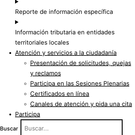
Reporte de información específica
Información tributaria en entidades
territoriales locales
Atención y servicios a la ciudadanía
Presentación de solicitudes, quejas
y reclamos
Participa en las Sesiones Plenarias
Certificados en línea
Canales de atención y pida una cita
Participa
Buscar