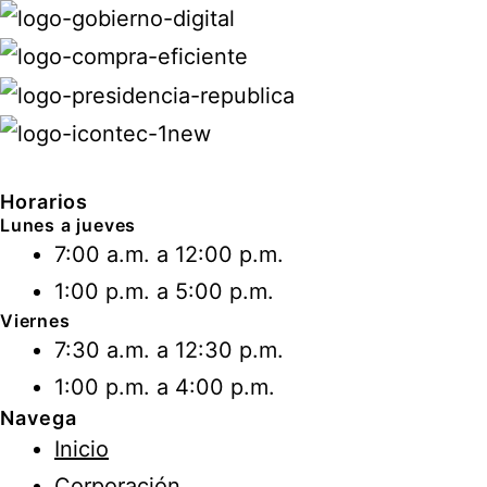
Horarios
Lunes a jueves
7:00 a.m. a 12:00 p.m.
1:00 p.m. a 5:00 p.m.
Viernes
7:30 a.m. a 12:30 p.m.
1:00 p.m. a 4:00 p.m.
Navega
Inicio
Corporación