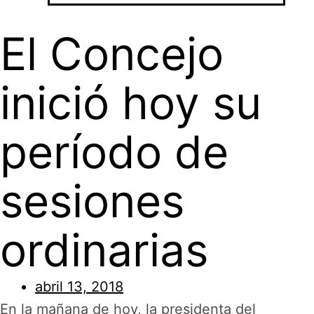
El Concejo
inició hoy su
período de
sesiones
ordinarias
abril 13, 2018
En la mañana de hoy, la presidenta del