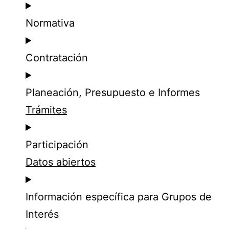
Normativa
Contratación
Planeación, Presupuesto e Informes
Trámites
Participación
Datos abiertos
Información específica para Grupos de
Interés