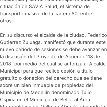
situación de SAVIA Salud, el sistema de
transporte masivo de la carrera 80, entre
otros.
En su discurso el alcalde de la ciudad, Federico
Gutiérrez Zuluaga, manifestó que durante este
nuevo período de sesiones se debe avanzar en
la discusión del Proyecto de Acuerdo 118 de
2018 “por medio del cual se autoriza al Alcalde
Municipal para que realice cesión a título
gratuito o donación del derecho que se tiene
sobre un bien inmueble de propiedad del
Municipio de Medellín denominado Tulio
Ospina en el Municipio de Bello, al Área
Metropolitana del Valle de Aburrá”, abriendo la