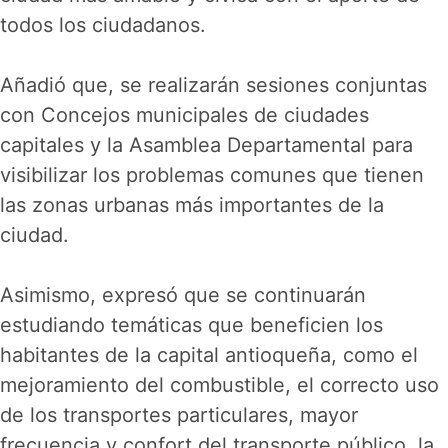
todos los ciudadanos.
Añadió que, se realizarán sesiones conjuntas
con Concejos municipales de ciudades
capitales y la Asamblea Departamental para
visibilizar los problemas comunes que tienen
las zonas urbanas más importantes de la
ciudad.
Asimismo, expresó que se continuarán
estudiando temáticas que beneficien los
habitantes de la capital antioqueña, como el
mejoramiento del combustible, el correcto uso
de los transportes particulares, mayor
frecuencia y confort del transporte público, la