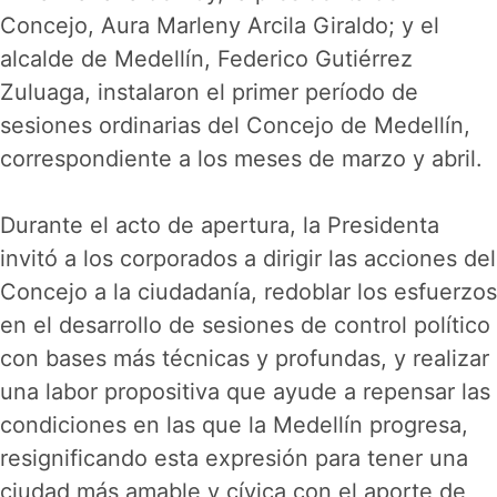
Concejo, Aura Marleny Arcila Giraldo; y el
alcalde de Medellín, Federico Gutiérrez
Zuluaga, instalaron el primer período de
sesiones ordinarias del Concejo de Medellín,
correspondiente a los meses de marzo y abril.
Durante el acto de apertura, la Presidenta
invitó a los corporados a dirigir las acciones del
Concejo a la ciudadanía, redoblar los esfuerzos
en el desarrollo de sesiones de control político
con bases más técnicas y profundas, y realizar
una labor propositiva que ayude a repensar las
condiciones en las que la Medellín progresa,
resignificando esta expresión para tener una
ciudad más amable y cívica con el aporte de