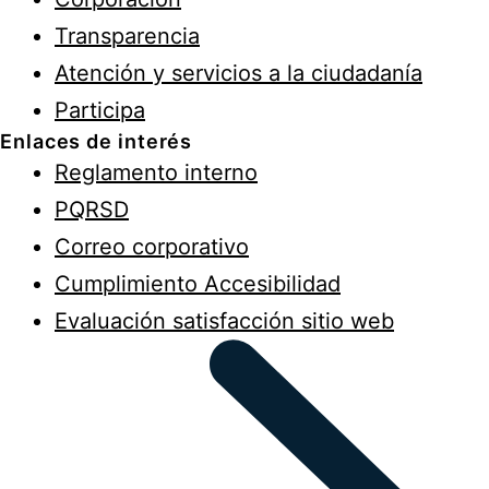
Transparencia
Atención y servicios a la ciudadanía
Participa
Enlaces de interés
Reglamento interno
PQRSD
Correo corporativo
Cumplimiento Accesibilidad
Evaluación satisfacción sitio web