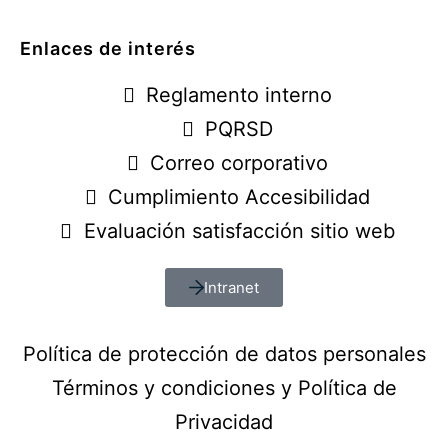
Enlaces de interés
Reglamento interno
PQRSD
Correo corporativo
Cumplimiento Accesibilidad
Evaluación satisfacción sitio web
Intranet
Política de protección de datos personales
Términos y condiciones y Política de
Privacidad