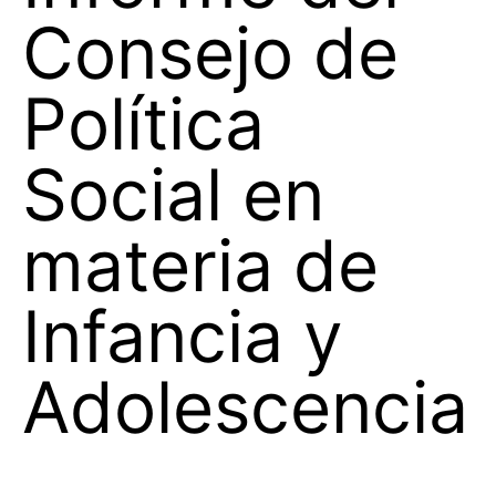
Consejo de
Política
Social en
materia de
Infancia y
Adolescencia