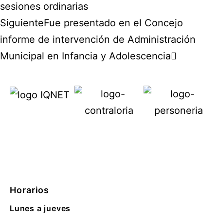
sesiones ordinarias
Siguiente
Fue presentado en el Concejo
informe de intervención de Administración
Municipal en Infancia y Adolescencia
Horarios
Lunes a jueves