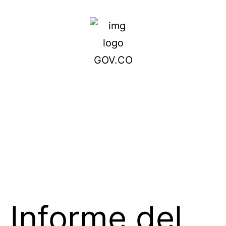
Informe del