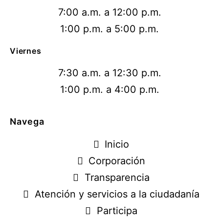
7:00 a.m. a 12:00 p.m.
1:00 p.m. a 5:00 p.m.
Viernes
7:30 a.m. a 12:30 p.m.
1:00 p.m. a 4:00 p.m.
Navega
Inicio
Corporación
Transparencia
Atención y servicios a la ciudadanía
Participa