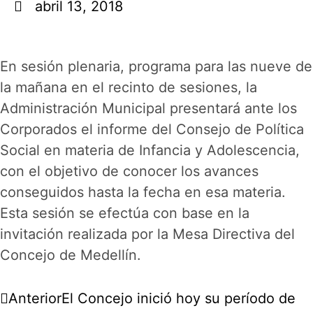
abril 13, 2018
En sesión plenaria, programa para las nueve de
la mañana en el recinto de sesiones, la
Administración Municipal presentará ante los
Corporados el informe del Consejo de Política
Social en materia de Infancia y Adolescencia,
con el objetivo de conocer los avances
conseguidos hasta la fecha en esa materia.
Esta sesión se efectúa con base en la
invitación realizada por la Mesa Directiva del
Concejo de Medellín.
Anterior
El Concejo inició hoy su período de