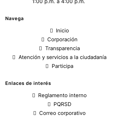
1:00 p.m. a 4:00 p.m.
Navega
Inicio
Corporación
Transparencia
Atención y servicios a la ciudadanía
Participa
Enlaces de interés
Reglamento interno
PQRSD
Correo corporativo