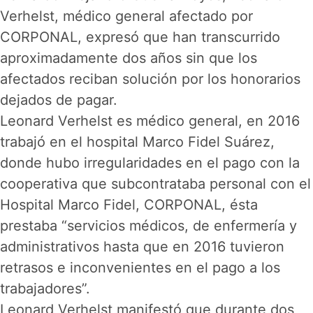
Verhelst, médico general afectado por
CORPONAL, expresó que han transcurrido
aproximadamente dos años sin que los
afectados reciban solución por los honorarios
dejados de pagar.
Leonard Verhelst es médico general, en 2016
trabajó en el hospital Marco Fidel Suárez,
donde hubo irregularidades en el pago con la
cooperativa que subcontrataba personal con el
Hospital Marco Fidel, CORPONAL, ésta
prestaba “servicios médicos, de enfermería y
administrativos hasta que en 2016 tuvieron
retrasos e inconvenientes en el pago a los
trabajadores”.
Leonard Verhelst manifestó que durante dos