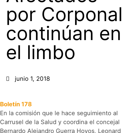
por Corponal
continúan en
el limbo
junio 1, 2018
Boletín 178
En la comisión que le hace seguimiento al
Carrusel de la Salud y coordina el concejal
Bernardo Alejandro Guerra Hoyos, Leonard