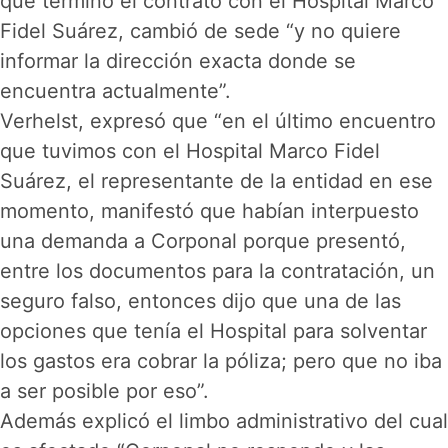
que terminó el contrato con el Hospital Marco
Fidel Suárez, cambió de sede “y no quiere
informar la dirección exacta donde se
encuentra actualmente”.
Verhelst, expresó que “en el último encuentro
que tuvimos con el Hospital Marco Fidel
Suárez, el representante de la entidad en ese
momento, manifestó que habían interpuesto
una demanda a Corponal porque presentó,
entre los documentos para la contratación, un
seguro falso, entonces dijo que una de las
opciones que tenía el Hospital para solventar
los gastos era cobrar la póliza; pero que no iba
a ser posible por eso”.
Además explicó el limbo administrativo del cual