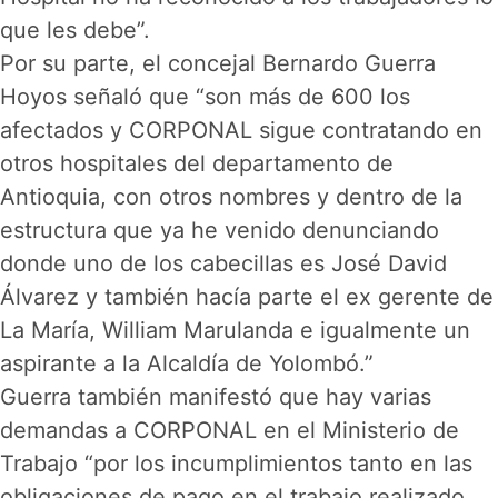
que les debe”.
Por su parte, el concejal Bernardo Guerra
Hoyos señaló que “son más de 600 los
afectados y CORPONAL sigue contratando en
otros hospitales del departamento de
Antioquia, con otros nombres y dentro de la
estructura que ya he venido denunciando
donde uno de los cabecillas es José David
Álvarez y también hacía parte el ex gerente de
La María, William Marulanda e igualmente un
aspirante a la Alcaldía de Yolombó.”
Guerra también manifestó que hay varias
demandas a CORPONAL en el Ministerio de
Trabajo “por los incumplimientos tanto en las
obligaciones de pago en el trabajo realizado