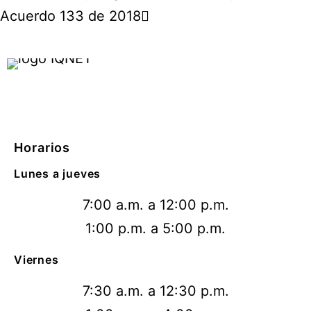
Acuerdo 133 de 2018
Horarios
Lunes a jueves
7:00 a.m. a 12:00 p.m.
1:00 p.m. a 5:00 p.m.
Viernes
7:30 a.m. a 12:30 p.m.