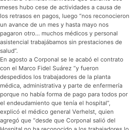
meses hubo cese de actividades a causa de
los retrasos en pagos, luego “nos reconocieron
un avance de un mes y hasta mayo nos
pagaron otro… muchos médicos y personal
asistencial trabajábamos sin prestaciones de
salud”.
En agosto a Corponal se le acabó el contrato
con el Marco Fidel Suárez “y fueron
despedidos los trabajadores de la planta
médica, administrativa y parte de enfermería
porque no había forma de pago para todos por
el endeudamiento que tenía el hospital”,
explicó el médico general Verhelst, quien
agregó que “desde que Corponal salió del
Hospital no ha reconocido a los trabajadores lo