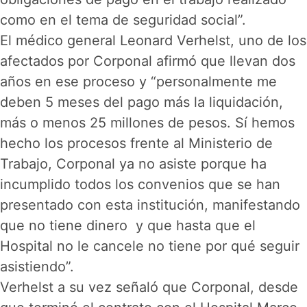
como en el tema de seguridad social”.
El médico general Leonard Verhelst, uno de los
afectados por Corponal afirmó que llevan dos
años en ese proceso y “personalmente me
deben 5 meses del pago más la liquidación,
más o menos 25 millones de pesos. Sí hemos
hecho los procesos frente al Ministerio de
Trabajo, Corponal ya no asiste porque ha
incumplido todos los convenios que se han
presentado con esta institución, manifestando
que no tiene dinero y que hasta que el
Hospital no le cancele no tiene por qué seguir
asistiendo”.
Verhelst a su vez señaló que Corponal, desde