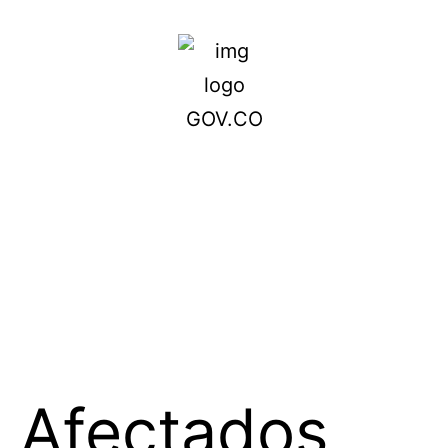
Afectados