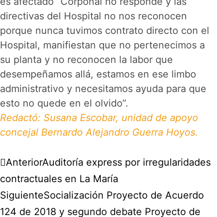
es afectado “Corponal no responde y las
directivas del Hospital no nos reconocen
porque nunca tuvimos contrato directo con el
Hospital, manifiestan que no pertenecimos a
su planta y no reconocen la labor que
desempeñamos allá, estamos en ese limbo
administrativo y necesitamos ayuda para que
esto no quede en el olvido”.
Redactó: Susana Escobar, unidad de apoyo
concejal Bernardo Alejandro Guerra Hoyos.
Anterior
Auditoría express por irregularidades
contractuales en La María
Siguiente
Socialización Proyecto de Acuerdo
124 de 2018 y segundo debate Proyecto de