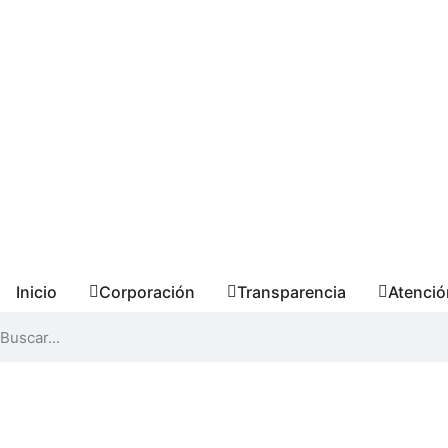
Inicio
Corporación
Transparencia
Atenció