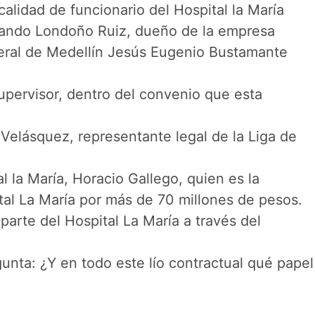
alidad de funcionario del Hospital la María
rnando Londoño Ruiz, dueño de la empresa
eral de Medellín Jesús Eugenio Bustamante
pervisor, dentro del convenio que esta
Velásquez, representante legal de la Liga de
 la María, Horacio Gallego, quien es la
tal La María por más de 70 millones de pesos.
parte del Hospital La María a través del
unta: ¿Y en todo este lío contractual qué papel