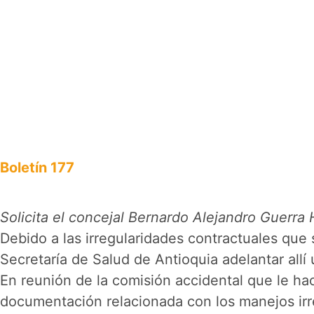
Boletín 177
Solicita el concejal Bernardo Alejandro Guerra
Debido a las irregularidades contractuales que s
Secretaría de Salud de Antioquia adelantar allí 
En reunión de la comisión accidental que le hac
documentación relacionada con los manejos ir