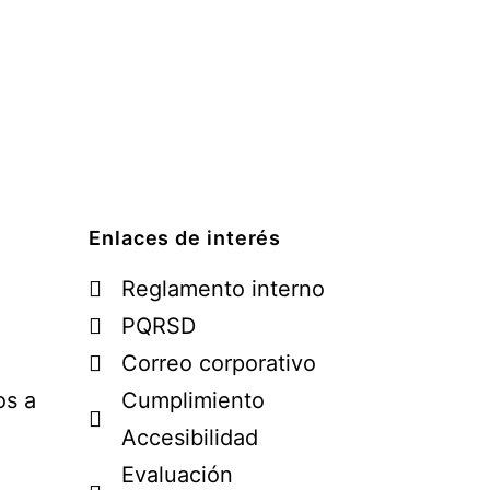
Enlaces de interés
Reglamento interno
PQRSD
Correo corporativo
os a
Cumplimiento
Accesibilidad
Evaluación