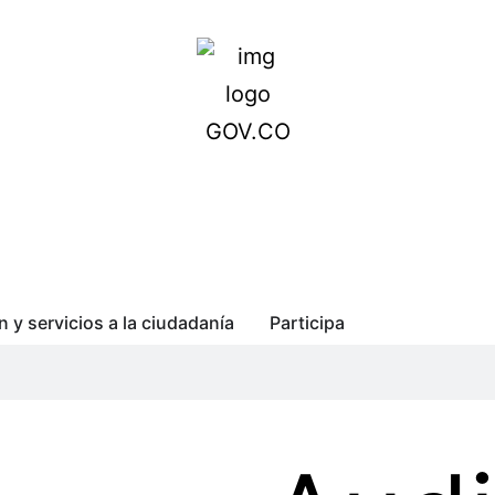
n y servicios a la ciudadanía
Participa