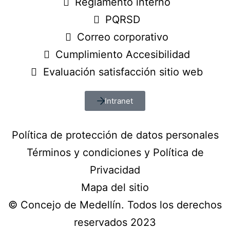
Reglamento interno
PQRSD
Correo corporativo
Cumplimiento Accesibilidad
Evaluación satisfacción sitio web
Intranet
Política de protección de datos personales
Términos y condiciones y Política de
Privacidad
Mapa del sitio
© Concejo de Medellín. Todos los derechos
reservados 2023