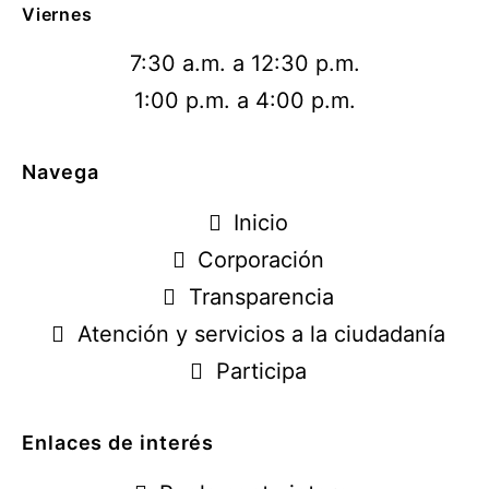
Viernes
7:30 a.m. a 12:30 p.m.
1:00 p.m. a 4:00 p.m.
Navega
Inicio
Corporación
Transparencia
Atención y servicios a la ciudadanía
Participa
Enlaces de interés