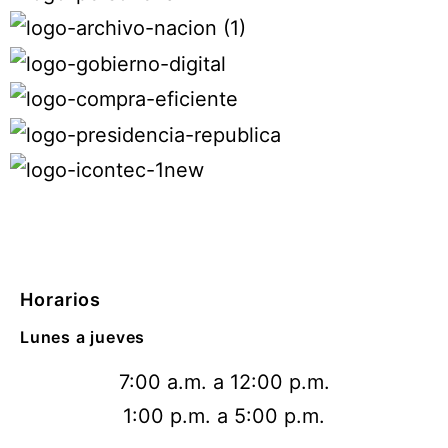
Horarios
Lunes a jueves
7:00 a.m. a 12:00 p.m.
1:00 p.m. a 5:00 p.m.