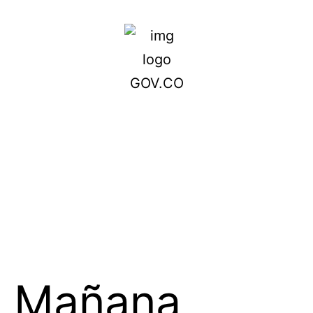
Mañana