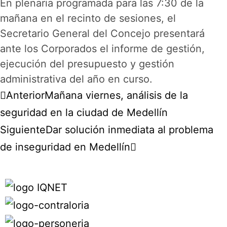
En plenaria programada para las 7:30 de la
mañana en el recinto de sesiones, el
Secretario General del Concejo presentará
ante los Corporados el informe de gestión,
ejecución del presupuesto y gestión
administrativa del año en curso.
Anterior
Mañana viernes, análisis de la
seguridad en la ciudad de Medellín
Siguiente
Dar solución inmediata al problema
de inseguridad en Medellín