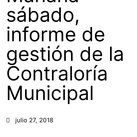
sábado,
informe de
gestión de la
Contraloría
Municipal
julio 27, 2018