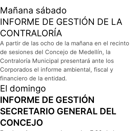
Mañana sábado
INFORME DE GESTIÓN DE LA
CONTRALORÍA
A partir de las ocho de la mañana en el recinto
de sesiones del Concejo de Medellín, la
Contraloría Municipal presentará ante los
Corporados el informe ambiental, fiscal y
financiero de la entidad.
El domingo
INFORME DE GESTIÓN
SECRETARIO GENERAL DEL
CONCEJO