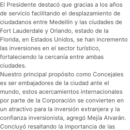
El Presidente destacó que gracias a los años
de servicio facilitando el desplazamiento de
ciudadanos entre Medellín y las ciudades de
Fort Lauderdale y Orlando, estado de la
Florida, en Estados Unidos, se han incremento
las inversiones en el sector turístico,
fortaleciendo la cercanía entre ambas
ciudades.
Nuestro principal propósito como Concejales
es ser embajadores de la ciudad ante el
mundo, estos acercamientos internacionales
por parte de la Corporación se convierten en
un atractivo para la inversión extranjera y la
confianza inversionista, agregó Mejía Alvarán.
Concluyó resaltando la importancia de las