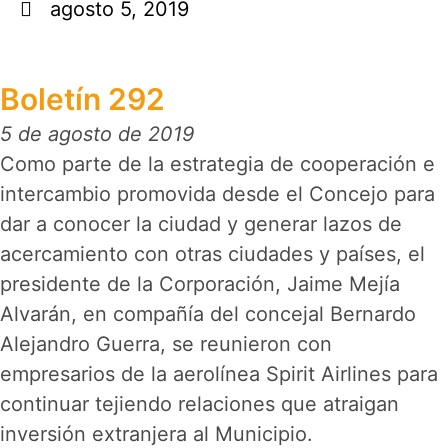
agosto 5, 2019
Boletín 292
5 de agosto de 2019
Como parte de la estrategia de cooperación e
intercambio promovida desde el Concejo para
dar a conocer la ciudad y generar lazos de
acercamiento con otras ciudades y países, el
presidente de la Corporación, Jaime Mejía
Alvarán, en compañía del concejal Bernardo
Alejandro Guerra, se reunieron con
empresarios de la aerolínea Spirit Airlines para
continuar tejiendo relaciones que atraigan
inversión extranjera al Municipio.