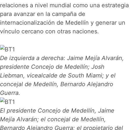
relaciones a nivel mundial como una estrategia
para avanzar en la campaña de
internacionalización de Medellín y generar un
vínculo cercano con otras naciones.
De izquierda a derecha: Jaime Mejía Alvarán,
presidente Concejo de Medellín; Josh
Liebman, vicealcalde de South Miami; y el
concejal de Medellín, Bernardo Alejandro
Guerra.
El presidente Concejo de Medellín, Jaime
Mejía Alvarán; el concejal de Medellín,
Bernardo Alejandro Guerra; el propietario del