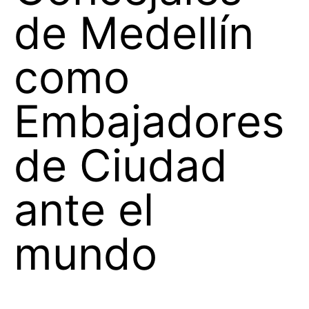
de Medellín
como
Embajadores
de Ciudad
ante el
mundo