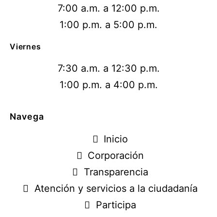
7:00 a.m. a 12:00 p.m.
1:00 p.m. a 5:00 p.m.
Viernes
7:30 a.m. a 12:30 p.m.
1:00 p.m. a 4:00 p.m.
Navega
Inicio
Corporación
Transparencia
Atención y servicios a la ciudadanía
Participa