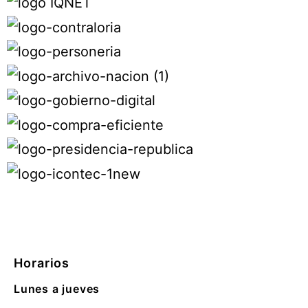
Horarios
Lunes a jueves