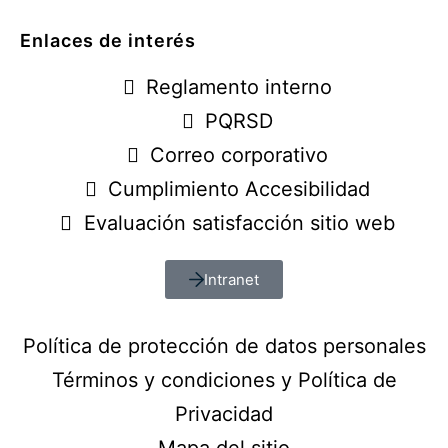
Enlaces de interés
Reglamento interno
PQRSD
Correo corporativo
Cumplimiento Accesibilidad
Evaluación satisfacción sitio web
Intranet
Política de protección de datos personales
Términos y condiciones y Política de
Privacidad