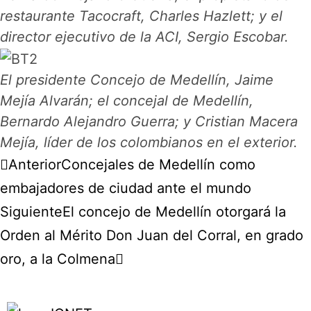
restaurante Tacocraft, Charles Hazlett; y el
director ejecutivo de la ACI, Sergio Escobar.
El presidente Concejo de Medellín, Jaime
Mejía Alvarán; el concejal de Medellín,
Bernardo Alejandro Guerra; y Cristian Macera
Mejía, líder de los colombianos en el exterior.
Anterior
Concejales de Medellín como
embajadores de ciudad ante el mundo
Siguiente
El concejo de Medellín otorgará la
Orden al Mérito Don Juan del Corral, en grado
oro, a la Colmena