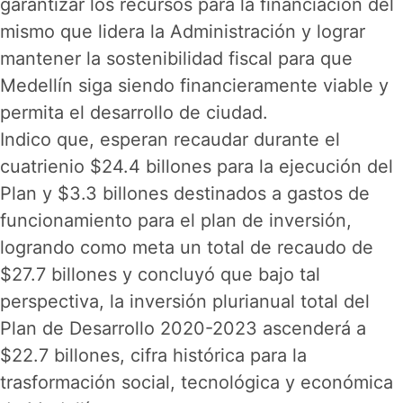
garantizar los recursos para la financiación del
mismo que lidera la Administración y lograr
mantener la sostenibilidad fiscal para que
Medellín siga siendo financieramente viable y
permita el desarrollo de ciudad.
Indico que, esperan recaudar durante el
cuatrienio $24.4 billones para la ejecución del
Plan y $3.3 billones destinados a gastos de
funcionamiento para el plan de inversión,
logrando como meta un total de recaudo de
$27.7 billones y concluyó que bajo tal
perspectiva, la inversión plurianual total del
Plan de Desarrollo 2020-2023 ascenderá a
$22.7 billones, cifra histórica para la
trasformación social, tecnológica y económica