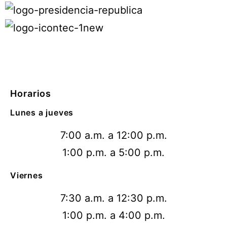
Horarios
Lunes a jueves
7:00 a.m. a 12:00 p.m.
1:00 p.m. a 5:00 p.m.
Viernes
7:30 a.m. a 12:30 p.m.
1:00 p.m. a 4:00 p.m.