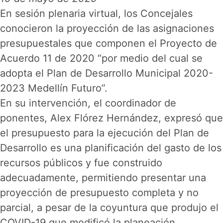
En sesión plenaria virtual, los Concejales
conocieron la proyección de las asignaciones
presupuestales que componen el Proyecto de
Acuerdo 11 de 2020 “por medio del cual se
adopta el Plan de Desarrollo Municipal 2020-
2023 Medellín Futuro”.
En su intervención, el coordinador de
ponentes, Alex Flórez Hernández, expresó que
el presupuesto para la ejecución del Plan de
Desarrollo es una planificación del gasto de los
recursos públicos y fue construido
adecuadamente, permitiendo presentar una
proyección de presupuesto completa y no
parcial, a pesar de la coyuntura que produjo el
COVID-19 que modificó la planeación.