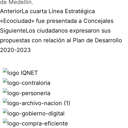
de Medellín.
Anterior
La cuarta Línea Estratégica
«Ecociudad» fue presentada a Concejales
Siguiente
Los ciudadanos expresaron sus
propuestas con relación al Plan de Desarrollo
2020-2023