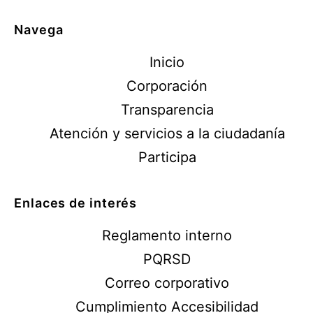
Navega
Inicio
Corporación
Transparencia
Atención y servicios a la ciudadanía
Participa
Enlaces de interés
Reglamento interno
PQRSD
Correo corporativo
Cumplimiento Accesibilidad