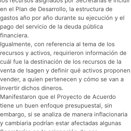
los recursos asignados por Secretarías e incluir
en el Plan de Desarrollo, la estructura de
gastos año por año durante su ejecución y el
pago del servicio de la deuda pública
financiera.
Igualmente, con referencia al tema de los
recursos y activos, requirieron información de
cuál fue la destinación de los recursos de la
venta de Isagen y definir qué activos proponen
vender, a quien pertenecen y cómo se van a
invertir dichos dineros.
Manifestaron que el Proyecto de Acuerdo
tiene un buen enfoque presupuestal, sin
embargo, si se analiza de manera inflacionaria
y cambiaria podrían estar afectadas algunas