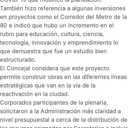
También hizo referencia a algunas inversiones
en proyectos como el Corredor del Metro de la
80 e indicó que hubo un incremento en el
rubro para educación, cultura, ciencia,
tecnología, innovación y emprendimiento lo
que demuestra que fue un estudio bien
estructurado.
El Concejal considera que este proyecto
permite construir obras en las diferentes líneas
estratégicas que van en la vía de la
reactivación en la ciudad.
Corporados participantes de la plenaria,
solicitaron a la Administración más claridad a
nivel presupuestal a cerca de la distribución de