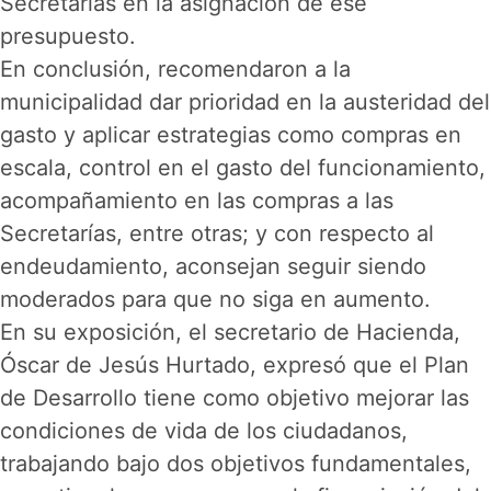
Secretarías en la asignación de ese
presupuesto.
En conclusión, recomendaron a la
municipalidad dar prioridad en la austeridad del
gasto y aplicar estrategias como compras en
escala, control en el gasto del funcionamiento,
acompañamiento en las compras a las
Secretarías, entre otras; y con respecto al
endeudamiento, aconsejan seguir siendo
moderados para que no siga en aumento.
En su exposición, el secretario de Hacienda,
Óscar de Jesús Hurtado, expresó que el Plan
de Desarrollo tiene como objetivo mejorar las
condiciones de vida de los ciudadanos,
trabajando bajo dos objetivos fundamentales,