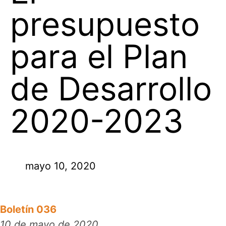
presupuesto
para el Plan
de Desarrollo
2020-2023
mayo 10, 2020
Boletín 036
10 de mayo de 2020