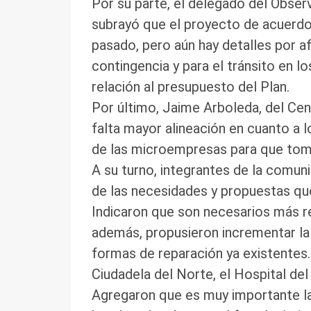
Por su parte, el delegado del Obser
subrayó que el proyecto de acuerdo
pasado, pero aún hay detalles por af
contingencia y para el tránsito en 
relación al presupuesto del Plan.
Por último, Jaime Arboleda, del Cen
falta mayor alineación en cuanto a 
de las microempresas para que tome 
A su turno, integrantes de la comun
de las necesidades y propuestas que
Indicaron que son necesarios más r
además, propusieron incrementar la
formas de reparación ya existentes.
Ciudadela del Norte, el Hospital del
Agregaron que es muy importante la