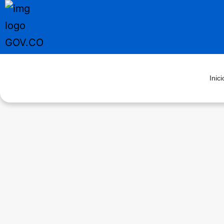
Inici