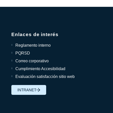
Enlaces de interés
Reglamento interno
PQRSD
Correo corporativo
Cumplimiento Accesibilidad
Evaluación satisfacción sitio web
INTRANET