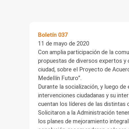
Boletín 037
11 de mayo de 2020
Con amplia participación de la comun
propuestas de diversos expertos y c
ciudad, sobre el Proyecto de Acuer
Medellín Futuro”.
Durante la socialización, y luego de
intervenciones ciudadanas y su inte
cuentan los líderes de las distintas
Solicitaron a la Administración tener
los planes de mejoramiento integral 