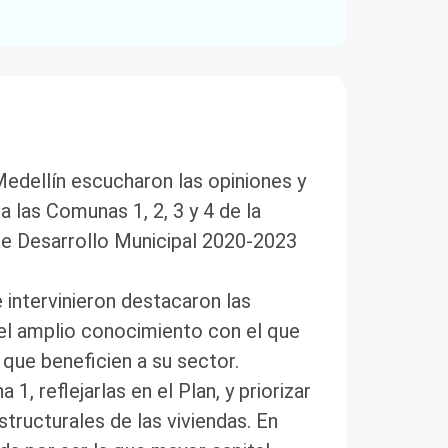
Medellín escucharon las opiniones y
 las Comunas 1, 2, 3 y 4 de la
de Desarrollo Municipal 2020-2023
 intervinieron destacaron las
n el amplio conocimiento con el que
 que beneficien a su sector.
1, reflejarlas en el Plan, y priorizar
structurales de las viviendas. En