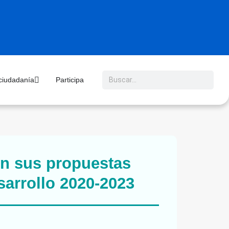
 ciudadanía
Participa
n sus propuestas
sarrollo 2020-2023