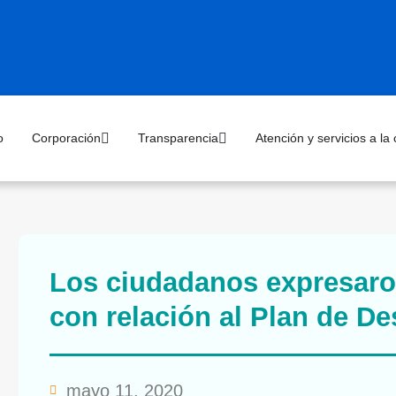
o
Corporación
Transparencia
Atención y servicios a la
Los ciudadanos expresaro
con relación al Plan de De
mayo 11, 2020