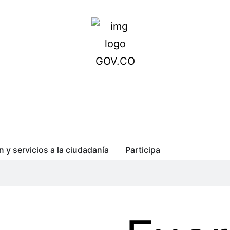
n y servicios a la ciudadanía
Participa