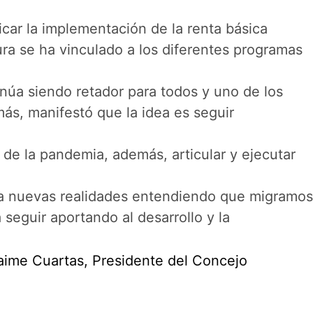
licar la implementación de la renta básica
tura se ha vinculado a los diferentes programas
inúa siendo retador para todos y uno de los
ás, manifestó que la idea es seguir
 de la pandemia, además, articular y ejecutar
 a nuevas realidades entendiendo que migramos
 seguir aportando al desarrollo y la
aime Cuartas, Presidente del Concejo