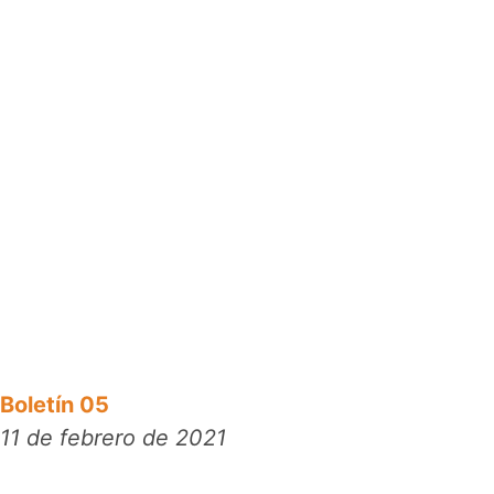
Boletín 05
11 de febrero de 2021