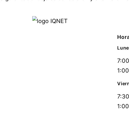
Hora
Lune
7:00
1:00
Vier
7:30
1:00