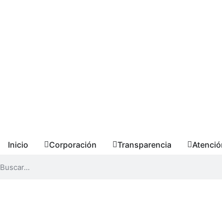
Inicio
Corporación
Transparencia
Atenció