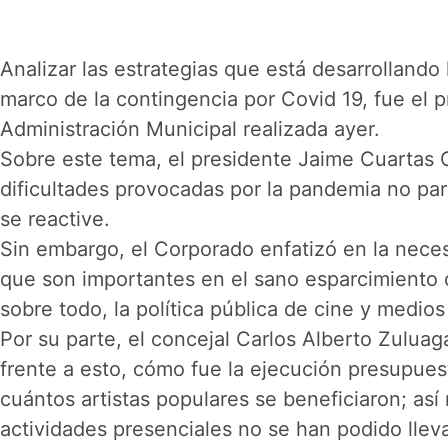
Analizar las estrategias que está desarrollando 
marco de la contingencia por Covid 19, fue el p
Administración Municipal realizada ayer.
Sobre este tema, el presidente Jaime Cuartas Oc
dificultades provocadas por la pandemia no par
se reactive.
Sin embargo, el Corporado enfatizó en la nece
que son importantes en el sano esparcimiento de
sobre todo, la política pública de cine y medio
Por su parte, el concejal Carlos Alberto Zuluag
frente a esto, cómo fue la ejecución presupuesta
cuántos artistas populares se beneficiaron; as
actividades presenciales no se han podido lleva