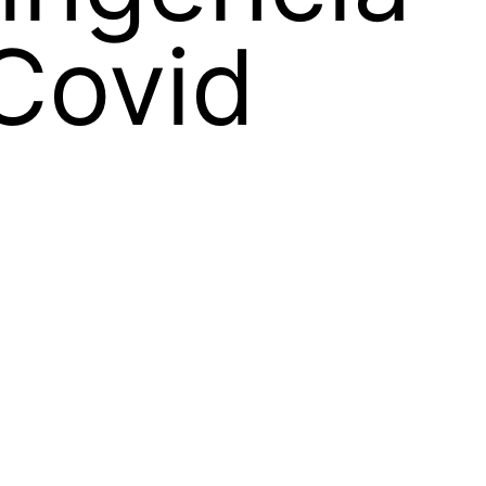
Covid