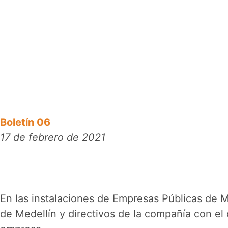
Boletín 06
17 de febrero de 2021
En las instalaciones de Empresas Públicas de Me
de Medellín y directivos de la compañía con el 