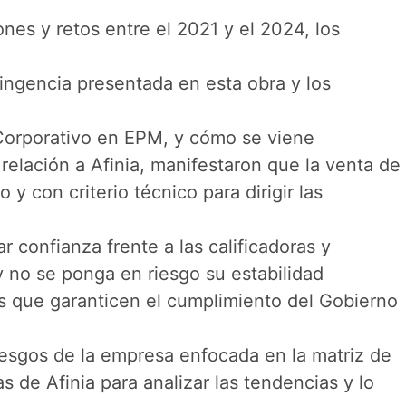
nes y retos entre el 2021 y el 2024, los
tingencia presentada en esta obra y los
 Corporativo en EPM, y cómo se viene
elación a Afinia, manifestaron que la venta de
 con criterio técnico para dirigir las
 confianza frente a las calificadoras y
y no se ponga en riesgo su estabilidad
nos que garanticen el cumplimiento del Gobierno
riesgos de la empresa enfocada en la matriz de
 de Afinia para analizar las tendencias y lo