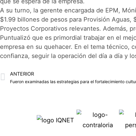
que se espera de la empresa.
A su turno, la gerente encargada de EPM, Móni
$1.99 billones de pesos para Provisión Aguas, 
Proyectos Corporativos relevantes. Además, pro
Puntualizó que es primordial trabajar en el mej
empresa en su quehacer. En el tema técnico, co
confianza, seguir la operación del día a día y 
ANTERIOR