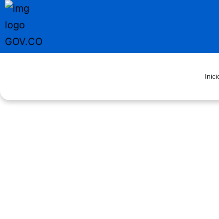
Inici