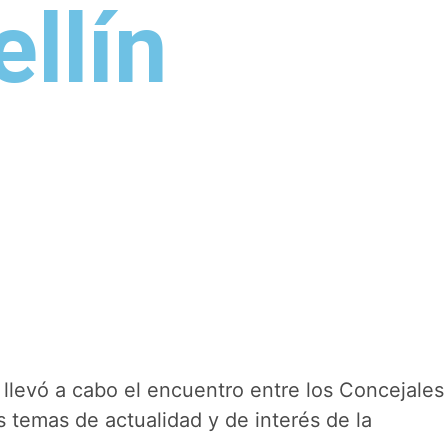
llín
 llevó a cabo el encuentro entre los Concejales
s temas de actualidad y de interés de la