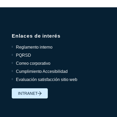
Enlaces de interés
Reglamento interno
PQRSD
Correo corporativo
Cumplimiento Accesibilidad
Evaluación satisfacción sitio web
INTRANET