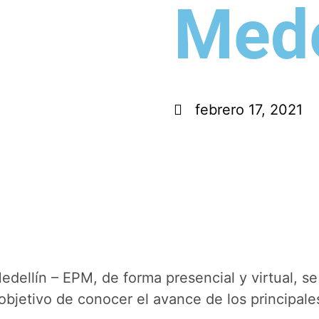
Mede
febrero 17, 2021
dellín – EPM, de forma presencial y virtual, se
objetivo de conocer el avance de los principale