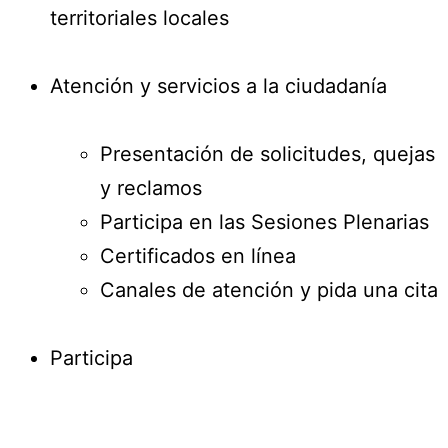
territoriales locales
Atención y servicios a la ciudadanía
Presentación de solicitudes, quejas
y reclamos
Participa en las Sesiones Plenarias
Certificados en línea
Canales de atención y pida una cita
Participa