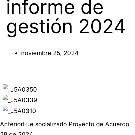
informe de
gestión 2024
noviembre 25, 2024
Anterior
Fue socializado Proyecto de Acuerdo
28 de 2024