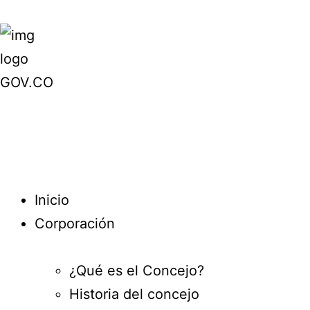
Inicio
Corporación
¿Qué es el Concejo?
Historia del concejo