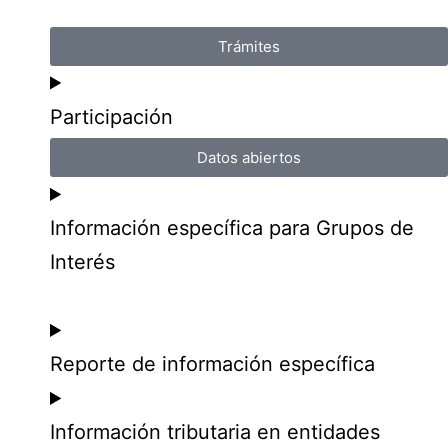
Trámites
Participación
Datos abiertos
Información específica para Grupos de
Interés
Reporte de información específica
Información tributaria en entidades