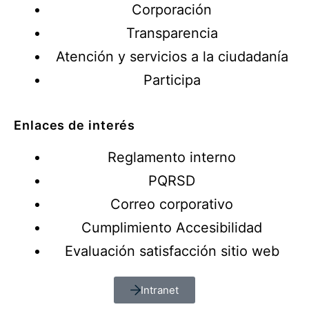
Corporación
Transparencia
Atención y servicios a la ciudadanía
Participa
Enlaces de interés
Reglamento interno
PQRSD
Correo corporativo
Cumplimiento Accesibilidad
Evaluación satisfacción sitio web
Intranet