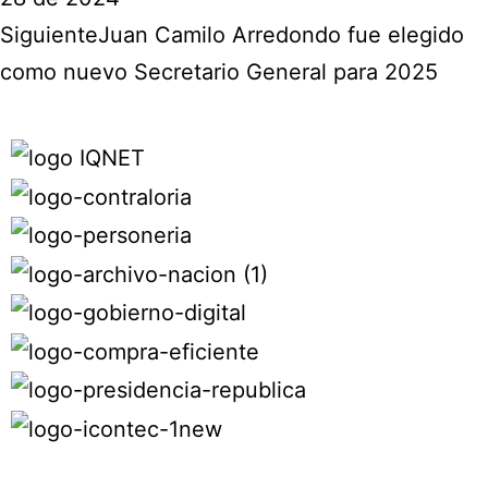
Siguiente
Juan Camilo Arredondo fue elegido
como nuevo Secretario General para 2025