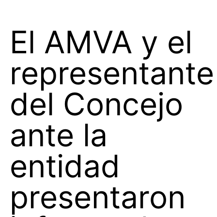
El AMVA y el
representante
del Concejo
ante la
entidad
presentaron