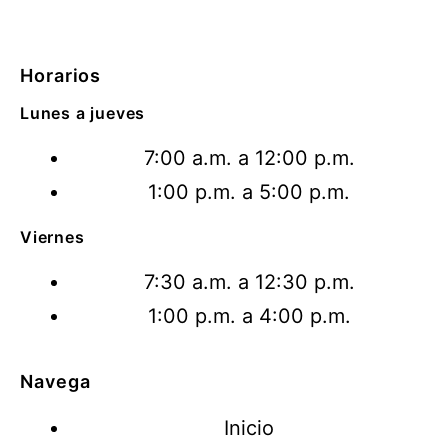
Horarios
Lunes a jueves
7:00 a.m. a 12:00 p.m.
1:00 p.m. a 5:00 p.m.
Viernes
7:30 a.m. a 12:30 p.m.
1:00 p.m. a 4:00 p.m.
Navega
Inicio