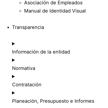
Asociación de Empleados
Manual de Identidad Visual
Transparencia
Información de la entidad
Normativa
Contratación
Planeación, Presupuesto e Informes