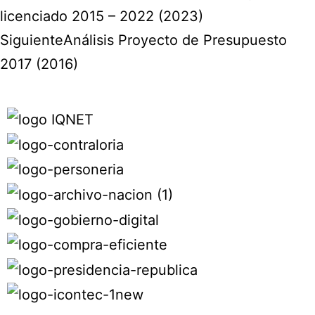
licenciado 2015 – 2022 (2023)
Siguiente
Análisis Proyecto de Presupuesto
2017 (2016)