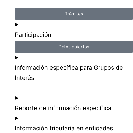
Trámites
Participación
Datos abiertos
Información específica para Grupos de
Interés
Reporte de información específica
Información tributaria en entidades