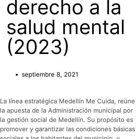
derecho a la
salud mental
(2023)
septiembre 8, 2021
La línea estratégica Medellín Me Cuida, reúne
la apuesta de la Administración municipal por
la gestión social de Medellín. Su propósito es
promover y garantizar las condiciones básicas
sociales a los habitantes del municipio, y