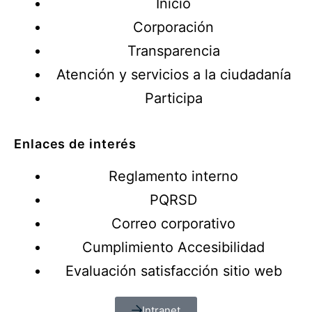
Inicio
Corporación
Transparencia
Atención y servicios a la ciudadanía
Participa
Enlaces de interés
Reglamento interno
PQRSD
Correo corporativo
Cumplimiento Accesibilidad
Evaluación satisfacción sitio web
Intranet