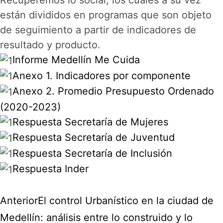
Recuperemos lo social; los cuales a su vez
están divididos en programas que son objeto
de seguimiento a partir de indicadores de
resultado y producto.
Informe Medellín Me Cuida
Anexo 1. Indicadores por componente
Anexo 2. Promedio Presupuesto Ordenado
(2020-2023)
Respuesta Secretaría de Mujeres
Respuesta Secretaría de Juventud
Respuesta Secretaría de Inclusión
Respuesta Inder
Anterior
El control Urbanístico en la ciudad de
Medellín: análisis entre lo construido y lo