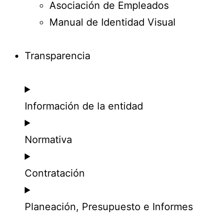
Asociación de Empleados
Manual de Identidad Visual
Transparencia
Información de la entidad
Normativa
Contratación
Planeación, Presupuesto e Informes