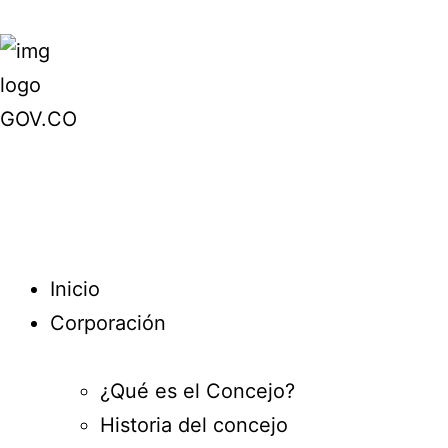
Inicio
Corporación
¿Qué es el Concejo?
Historia del concejo