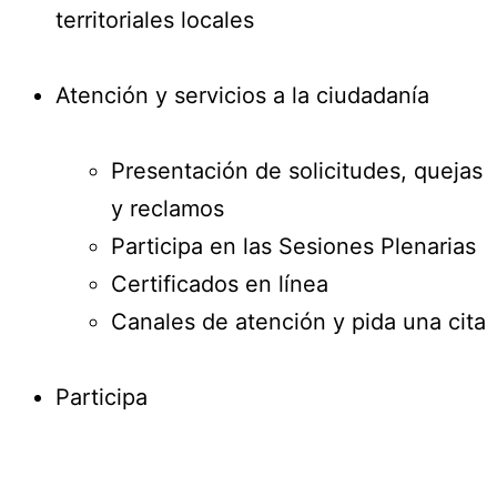
territoriales locales
Atención y servicios a la ciudadanía
Presentación de solicitudes, quejas
y reclamos
Participa en las Sesiones Plenarias
Certificados en línea
Canales de atención y pida una cita
Participa