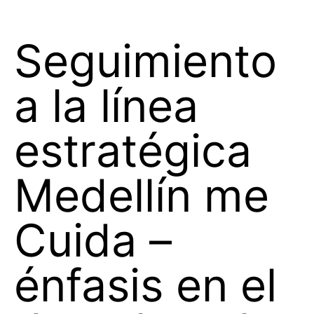
Seguimiento
a la línea
estratégica
Medellín me
Cuida –
énfasis en el