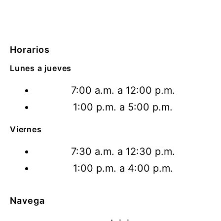
Horarios
Lunes a jueves
7:00 a.m. a 12:00 p.m.
1:00 p.m. a 5:00 p.m.
Viernes
7:30 a.m. a 12:30 p.m.
1:00 p.m. a 4:00 p.m.
Navega