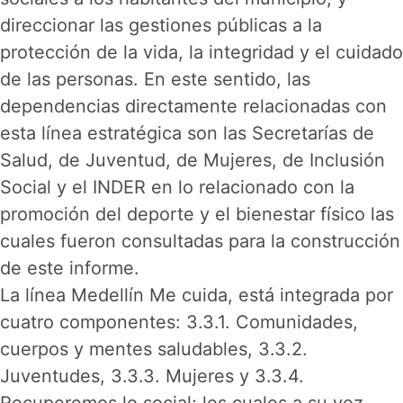
direccionar las gestiones públicas a la
protección de la vida, la integridad y el cuidado
de las personas. En este sentido, las
dependencias directamente relacionadas con
esta línea estratégica son las Secretarías de
Salud, de Juventud, de Mujeres, de Inclusión
Social y el INDER en lo relacionado con la
promoción del deporte y el bienestar físico las
cuales fueron consultadas para la construcción
de este informe.
La línea Medellín Me cuida, está integrada por
cuatro componentes: 3.3.1. Comunidades,
cuerpos y mentes saludables, 3.3.2.
Juventudes, 3.3.3. Mujeres y 3.3.4.