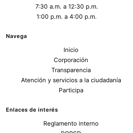
7:30 a.m. a 12:30 p.m.
1:00 p.m. a 4:00 p.m.
Navega
Inicio
Corporación
Transparencia
Atención y servicios a la ciudadanía
Participa
Enlaces de interés
Reglamento interno