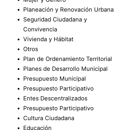
Planeación y Renovación Urbana
Seguridad Ciudadana y
Convivencia
Vivienda y Hábitat
Otros
Plan de Ordenamiento Territorial
Planes de Desarrollo Municipal
Presupuesto Municipal
Presupuesto Participativo
Entes Descentralizados
Presupuesto Participativo
Cultura Ciudadana
Educación