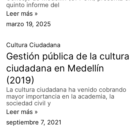
quinto informe del
Leer más »
marzo 19, 2025
Cultura Ciudadana
Gestión pública de la cultura
ciudadana en Medellín
(2019)
La cultura ciudadana ha venido cobrando
mayor importancia en la academia, la
sociedad civil y
Leer más »
septiembre 7, 2021