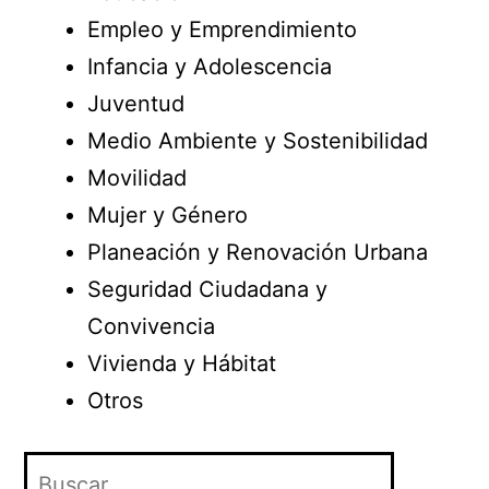
Empleo y Emprendimiento
Infancia y Adolescencia
Juventud
Medio Ambiente y Sostenibilidad
Movilidad
Mujer y Género
Planeación y Renovación Urbana
Seguridad Ciudadana y
Convivencia
Vivienda y Hábitat
Otros