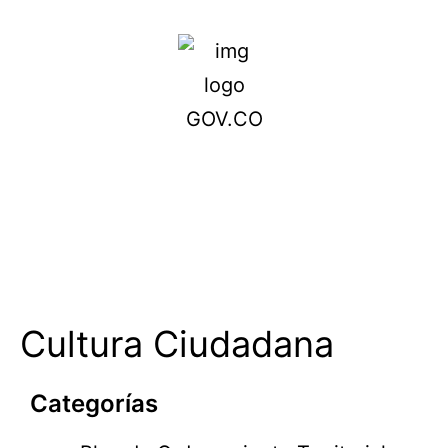
Cultura Ciudadana
Categorías