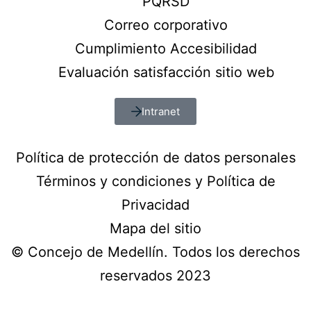
PQRSD
Correo corporativo
Cumplimiento Accesibilidad
Evaluación satisfacción sitio web
Intranet
Política de protección de datos personales
Términos y condiciones y Política de
Privacidad
Mapa del sitio
© Concejo de Medellín. Todos los derechos
reservados 2023