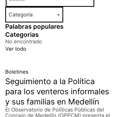
Palabras populares
Categorias
No encontrado
Ver todo
Boletines
Seguimiento a la Política
para los venteros informales
y sus familias en Medellín
El Observatorio de Políticas Públicas del
Concejo de Medellín (OPPCM) presenta el