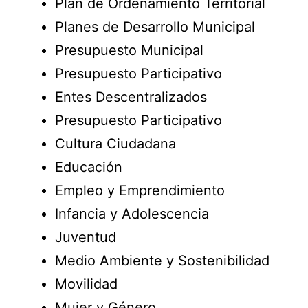
Plan de Ordenamiento Territorial
Planes de Desarrollo Municipal
Presupuesto Municipal
Presupuesto Participativo
Entes Descentralizados
Presupuesto Participativo
Cultura Ciudadana
Educación
Empleo y Emprendimiento
Infancia y Adolescencia
Juventud
Medio Ambiente y Sostenibilidad
Movilidad
Mujer y Género