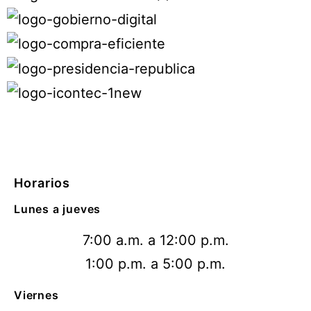
Horarios
Lunes a jueves
7:00 a.m. a 12:00 p.m.
1:00 p.m. a 5:00 p.m.
Viernes