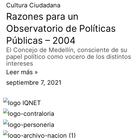
Cultura Ciudadana
Razones para un
Observatorio de Políticas
Públicas – 2004
El Concejo de Medellín, consciente de su
papel político como vocero de los distintos
intereses
Leer más »
septiembre 7, 2021