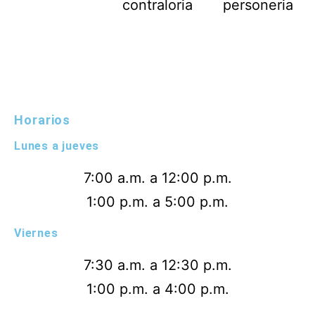
Horarios
Lunes a jueves
7:00 a.m. a 12:00 p.m.
1:00 p.m. a 5:00 p.m.
Viernes
7:30 a.m. a 12:30 p.m.
1:00 p.m. a 4:00 p.m.