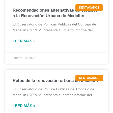
DESTACADOS
Recomendaciones alternativas de solución
a la Renovación Urbana de Medellín
El Observatorio de Políticas Públicas del Concejo de
Medellín (OPPCM) presenta su cuarto informe del
LEER MÁS »
febrero 10, 2025
DESTACADOS
Retos de la renovación urbana en Medellín
El Observatorio de Política Públicas del Concejo de
Medellín (OPPCM) presenta el primer informe del
LEER MÁS »