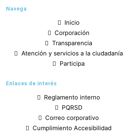
Navega
Inicio
Corporación
Transparencia
Atención y servicios a la ciudadanía
Participa
Enlaces de interés
Reglamento interno
PQRSD
Correo corporativo
Cumplimiento Accesibilidad