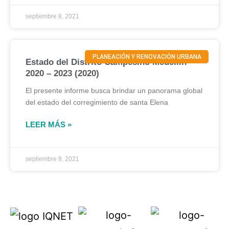
septiembre 8, 2021
PLANEACIÓN Y RENOVACIÓN URBANA
Estado del Distrito Campesino Medellín
2020 – 2023 (2020)
El presente informe busca brindar un panorama global
del estado del corregimiento de santa Elena
LEER MÁS »
septiembre 8, 2021