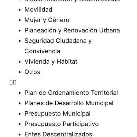
Movilidad
Mujer y Género
Planeación y Renovación Urbana
Seguridad Ciudadana y
Convivencia
Vivienda y Hábitat
Otros
Plan de Ordenamiento Territorial
Planes de Desarrollo Municipal
Presupuesto Municipal
Presupuesto Participativo
Entes Descentralizados