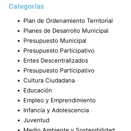
Categorías
Plan de Ordenamiento Territorial
Planes de Desarrollo Municipal
Presupuesto Municipal
Presupuesto Participativo
Entes Descentralizados
Presupuesto Participativo
Cultura Ciudadana
Educación
Empleo y Emprendimiento
Infancia y Adolescencia
Juventud
Medio Ambiente y Sostenibilidad