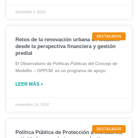
diciembre 2, 2024
DESTACADOS
Retos de la renovación urbana en Medellín
desde la perspectiva financiera y gestión
predial
El Observatorio de Políticas Públicas del Concejo de
Medellín – OPPCM, es un programa de apoyo
LEER MÁS »
noviembre 14, 2024
DESTACADOS
Política Pública de Protección a Moradores,