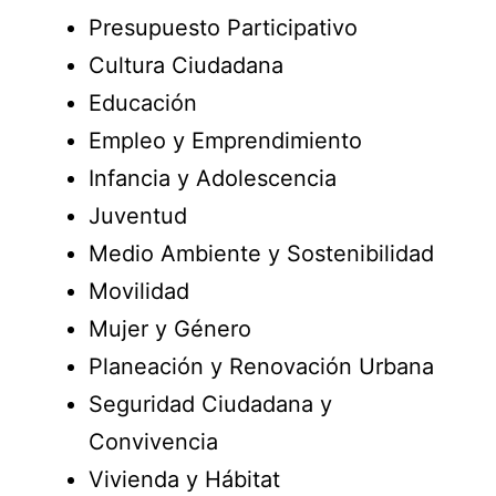
Presupuesto Participativo
Cultura Ciudadana
Educación
Empleo y Emprendimiento
Infancia y Adolescencia
Juventud
Medio Ambiente y Sostenibilidad
Movilidad
Mujer y Género
Planeación y Renovación Urbana
Seguridad Ciudadana y
Convivencia
Vivienda y Hábitat