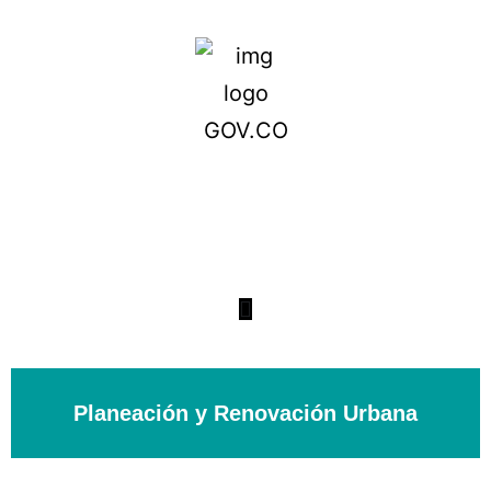
Planeación y Renovación Urbana